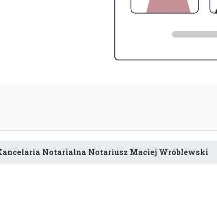
Kancelaria Notarialna Notariusz Maciej Wróblewski