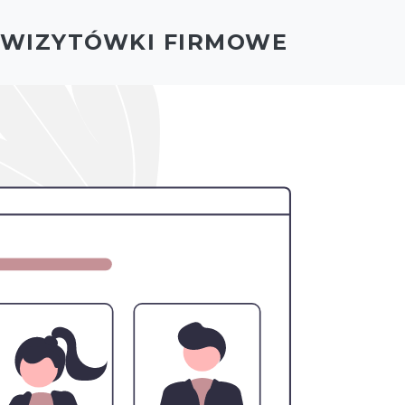
- WIZYTÓWKI FIRMOWE