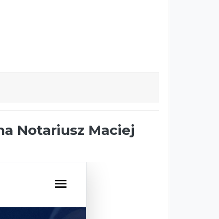
na Notariusz Maciej