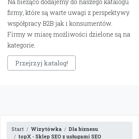
Na bieżąco dodajemy do naszego katalogu
firmy, które są warte uwagi z perspektywy
współpracy B2B jak i konsumentów.
Firmy w miarę możliwości dzielone są na
kategorie.
Przejrzyj katalog!
Start
Wizytówka
Dla biznesu
topX - Sklep SEO z usługami SEO