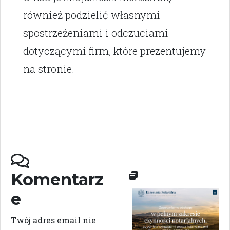
również podzielić własnymi
spostrzeżeniami i odczuciami
dotyczącymi firm, które prezentujemy
na stronie.
Komentarz
e
Twój adres email nie