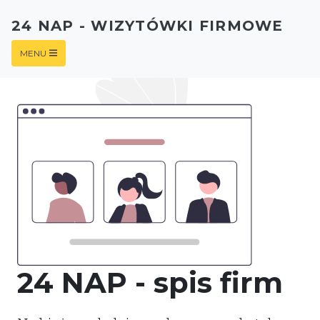
24 NAP - WIZYTÓWKI FIRMOWE
MENU
24 NAP - spis firm