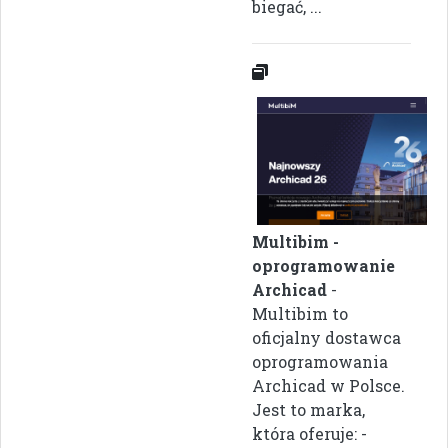
biegać, ...
Multibim -
oprogramowanie
Archicad
-
Multibim to
oficjalny dostawca
oprogramowania
Archicad w Polsce.
Jest to marka,
która oferuje: -