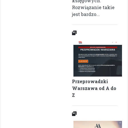
księgowych.
Rozwiązanie takie
jest bardzo...
Przeprowadzki
Warszawa od A do
Z