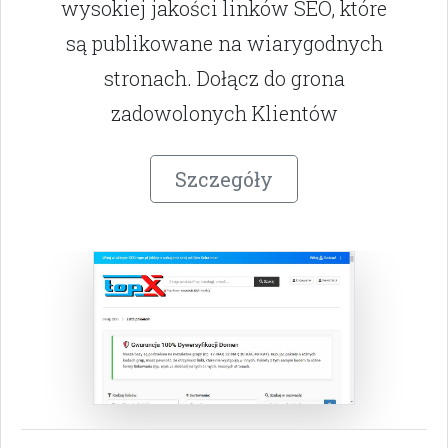
wysokiej jakości linków SEO, które
są publikowane na wiarygodnych
stronach. Dołącz do grona
zadowolonych Klientów
Szczegóły