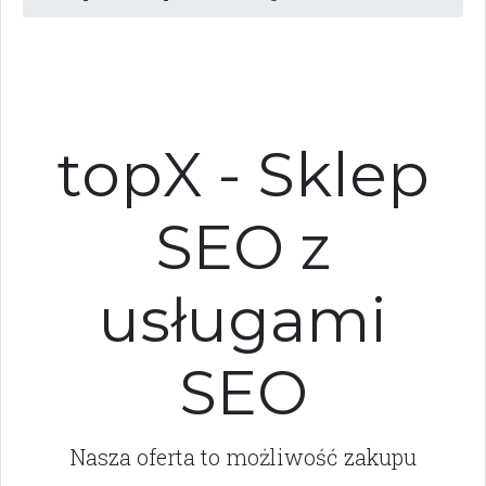
topX - Sklep
SEO z
usługami
SEO
Nasza oferta to możliwość zakupu