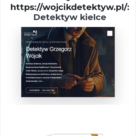
https://wojcikdetektyw.pl/:
Detektyw kielce