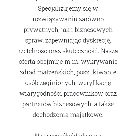
Specjalizujemy się w
rozwiązywaniu zarówno
prywatnych, jak i biznesowych
spraw, zapewniając dyskrecję,
rzetelność oraz skuteczność. Nasza
oferta obejmuje m.in. wykrywanie
zdrad małżeńskich, poszukiwanie
osób zaginionych, weryfikację
wiarygodności pracowników oraz
partnerów biznesowych, a także
dochodzenia majątkowe.
Nasz zespół składa się z