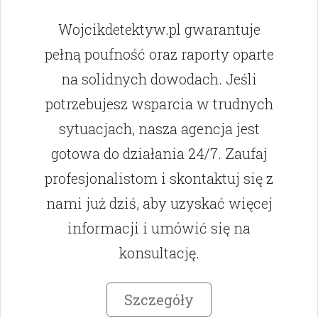
Wojcikdetektyw.pl gwarantuje
pełną poufność oraz raporty oparte
na solidnych dowodach. Jeśli
potrzebujesz wsparcia w trudnych
sytuacjach, nasza agencja jest
gotowa do działania 24/7. Zaufaj
profesjonalistom i skontaktuj się z
nami już dziś, aby uzyskać więcej
informacji i umówić się na
konsultację.
Szczegóły