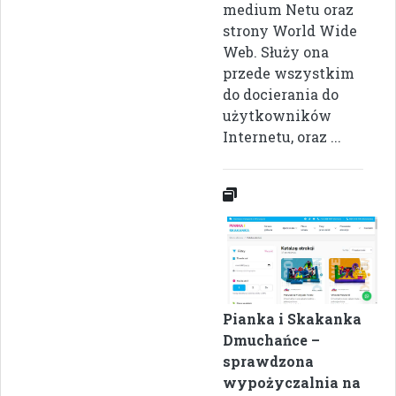
medium Netu oraz
strony World Wide
Web. Służy ona
przede wszystkim
do docierania do
użytkowników
Internetu, oraz ...
Pianka i Skakanka
Dmuchańce –
sprawdzona
wypożyczalnia na