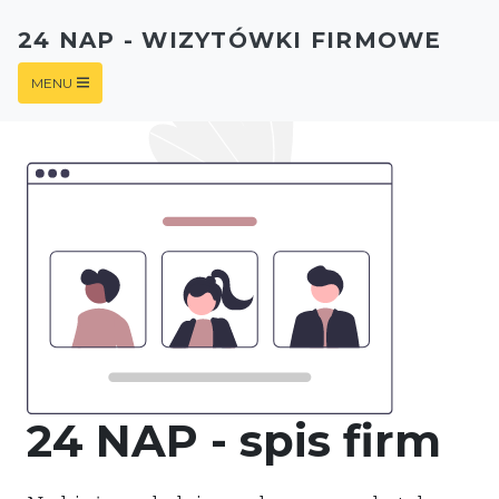
24 NAP - WIZYTÓWKI FIRMOWE
MENU
24 NAP - spis firm