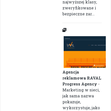
najwyższej klasy,
zweryfikowane i
bezpieczne zar...
Agencja
reklamowa RAVAL
Progress Agency
-
Marketing w sieci,
jak sama nazwa
pokazuje,
wykorzystuje, jako