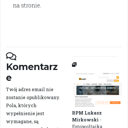
na stronie.
Komentarz
e
Twój adres email nie
zostanie opublikowany.
Pola, których
RPM Lukasz
wypełnienie jest
Mirkowski
-
wymagane, są
Fotowoltaika