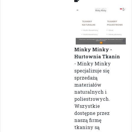
Minky Minky -
Hurtownia Tkanin
- Minky Minky
specjalizuje się
sprzedażą
materiałów
naturalnych i
poliestrowych.
Wszystkie
dostępne przez
naszą firmę
tkaniny są