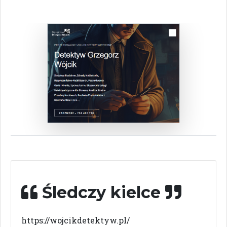
Śledczy kielce
https://wojcikdetektyw.pl/