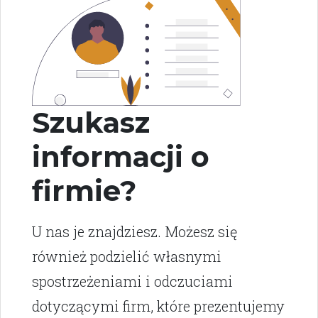
Szukasz
informacji o
firmie?
U nas je znajdziesz. Możesz się
również podzielić własnymi
spostrzeżeniami i odczuciami
dotyczącymi firm, które prezentujemy