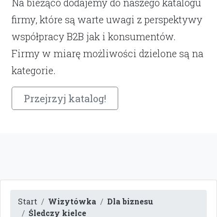
Na bieżąco dodajemy do naszego katalogu
firmy, które są warte uwagi z perspektywy
współpracy B2B jak i konsumentów.
Firmy w miarę możliwości dzielone są na
kategorie.
Przejrzyj katalog!
Start
Wizytówka
Dla biznesu
Śledczy kielce