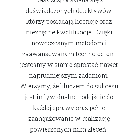
doświadczonych detektywów,
którzy posiadają licencje oraz
niezbędne kwalifikacje. Dzięki
nowoczesnym metodom i
zaawansowanym technologiom
jesteśmy w stanie sprostać nawet
najtrudniejszym zadaniom.
Wierzymy, że kluczem do sukcesu
jest indywidualne podejście do
każdej sprawy oraz pełne
zaangażowanie w realizację
powierzonych nam zleceń.