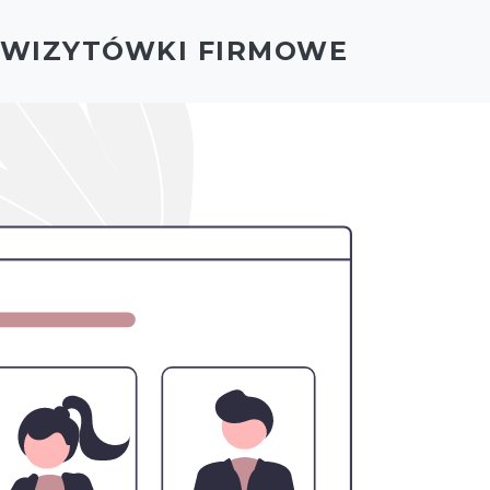
- WIZYTÓWKI FIRMOWE