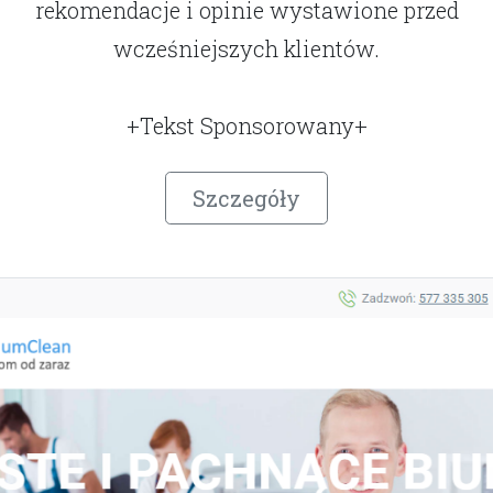
rekomendacje i opinie wystawione przed
wcześniejszych klientów.
+Tekst Sponsorowany+
Szczegóły