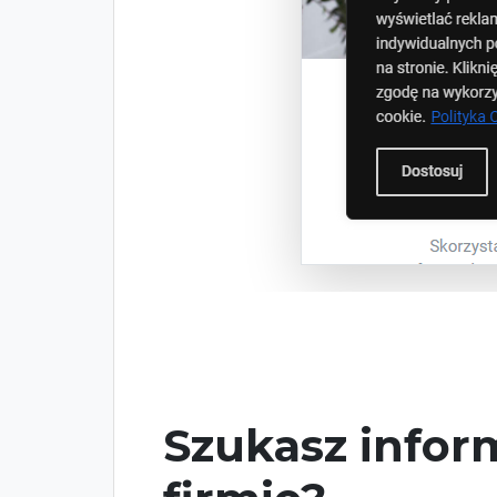
Szukasz inform