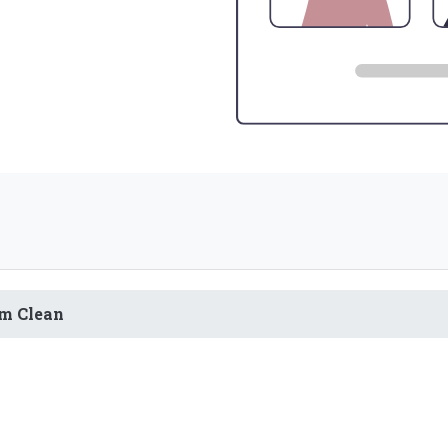
m Clean