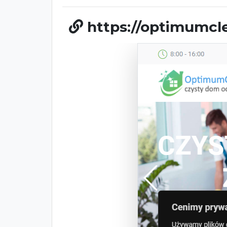
https://optimumcle