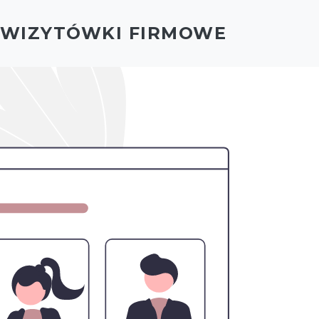
- WIZYTÓWKI FIRMOWE