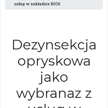
usług w zakładzie BIOS
Dezynsekcja
opryskowa
jako
wybranaz z