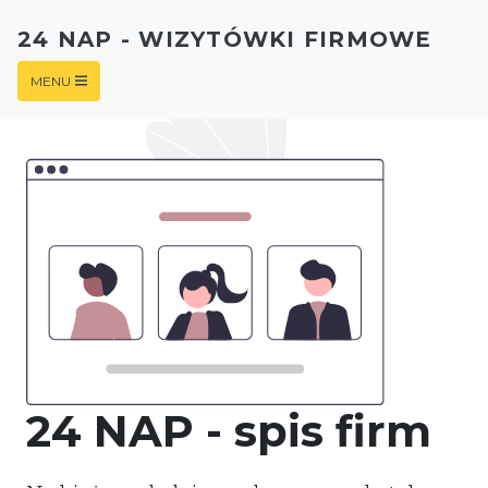
24 NAP - WIZYTÓWKI FIRMOWE
MENU
24 NAP - spis firm