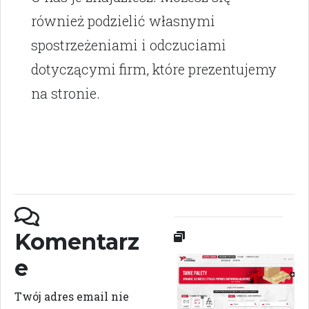
również podzielić własnymi
spostrzeżeniami i odczuciami
dotyczącymi firm, które prezentujemy
na stronie.
Komentarz
e
Twój adres email nie