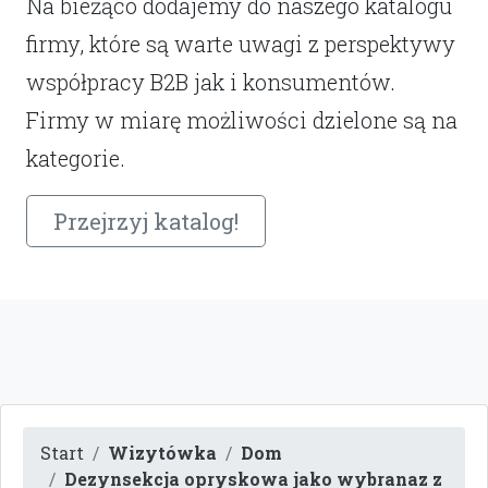
Na bieżąco dodajemy do naszego katalogu
firmy, które są warte uwagi z perspektywy
współpracy B2B jak i konsumentów.
Firmy w miarę możliwości dzielone są na
kategorie.
Przejrzyj katalog!
Start
Wizytówka
Dom
Dezynsekcja opryskowa jako wybranaz z