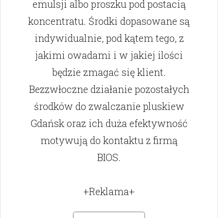
emulsji albo proszku pod postacią
koncentratu. Środki dopasowane są
indywidualnie, pod kątem tego, z
jakimi owadami i w jakiej ilości
będzie zmagać się klient.
Bezzwłoczne działanie pozostałych
środków do zwalczanie pluskiew
Gdańsk oraz ich duża efektywność
motywują do kontaktu z firmą
BIOS.
+Reklama+