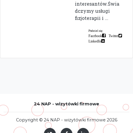
interesantów.Świa
dczymy usługi
fizjoterapii i ...
Podziel się:
Facebook
Twitter
LinkedIn
24 NAP - wizytówki firmowe
Copyright © 24 NAP - wizytówki firmowe 2026