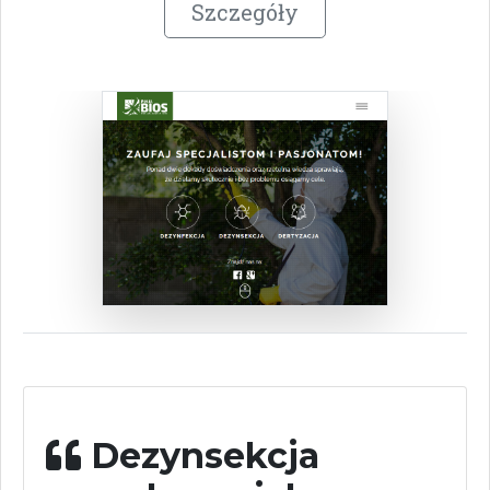
Szczegóły
Dezynsekcja