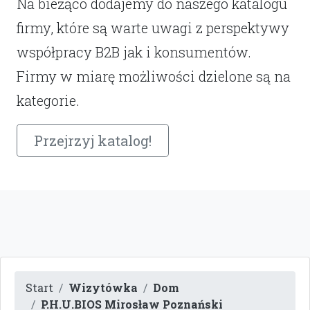
Na bieżąco dodajemy do naszego katalogu
firmy, które są warte uwagi z perspektywy
współpracy B2B jak i konsumentów.
Firmy w miarę możliwości dzielone są na
kategorie.
Przejrzyj katalog!
Start
Wizytówka
Dom
P.H.U.BIOS Mirosław Poznański