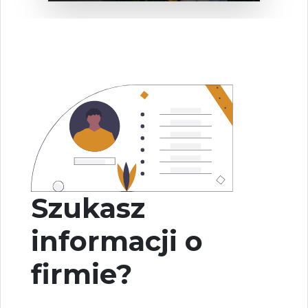
Szukasz
informacji o
firmie?