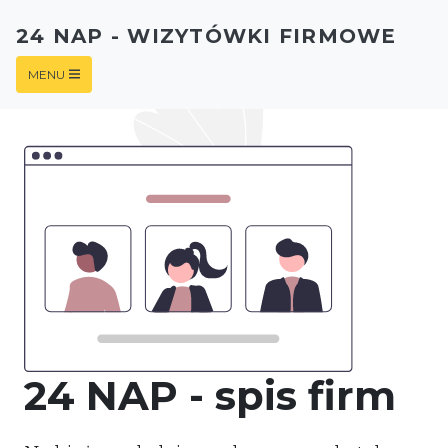
24 NAP - WIZYTÓWKI FIRMOWE
MENU
24 NAP - spis firm