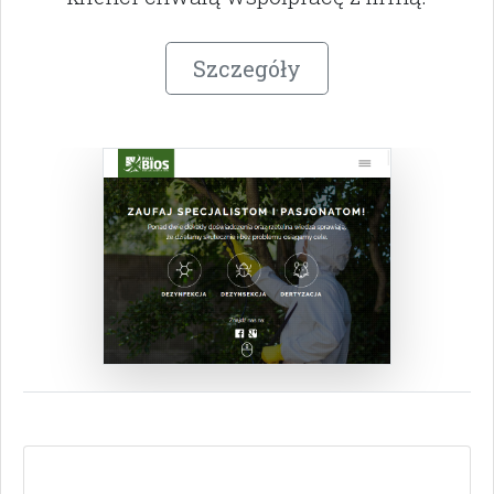
Szczegóły