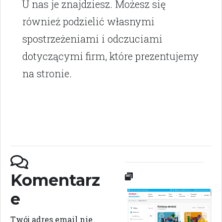
U nas je znajdziesz. Możesz się
również podzielić własnymi
spostrzeżeniami i odczuciami
dotyczącymi firm, które prezentujemy
na stronie.
Komentarz
e
Twój adres email nie