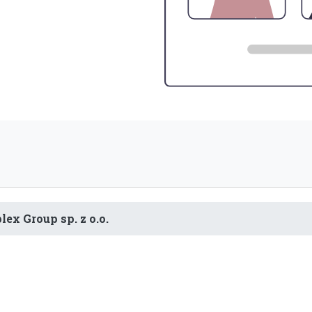
lex Group sp. z o.o.