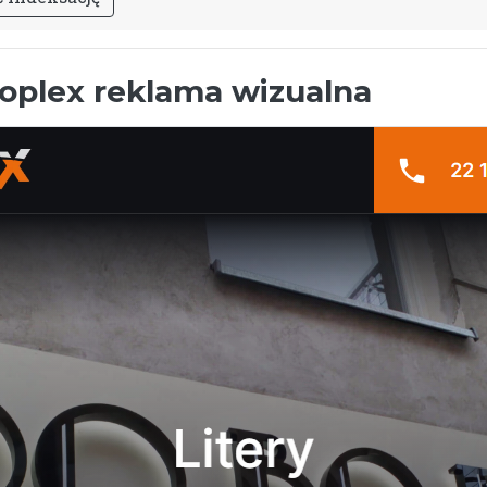
oplex reklama wizualna