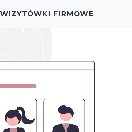
- WIZYTÓWKI FIRMOWE