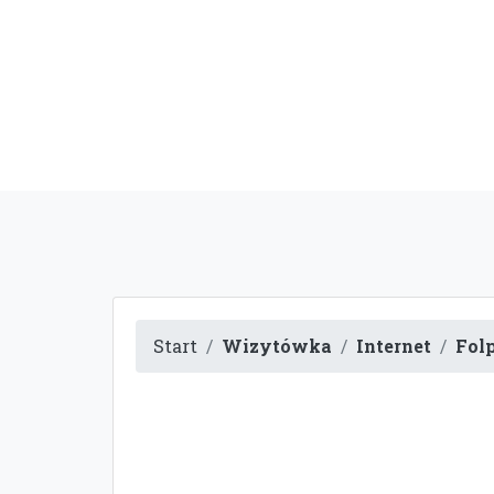
Start
Wizytówka
Internet
Folp