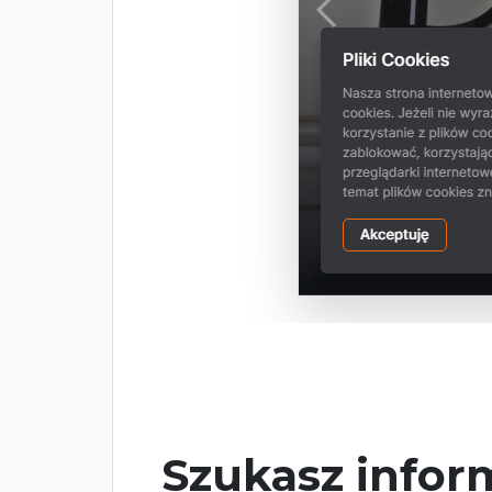
Szukasz inform