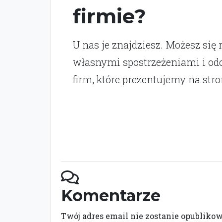
firmie?
U nas je znajdziesz. Możesz się 
własnymi spostrzeżeniami i o
firm, które prezentujemy na stro
Komentarze
Twój adres email nie zostanie opubliko