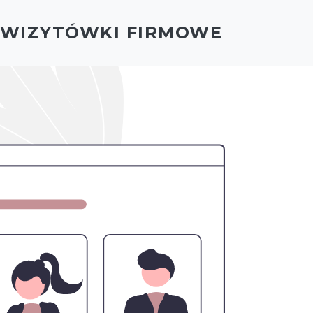
- WIZYTÓWKI FIRMOWE