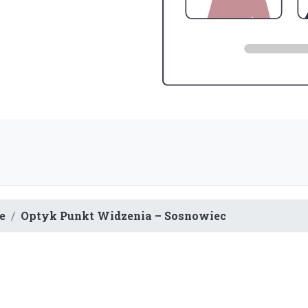
e
Optyk Punkt Widzenia – Sosnowiec