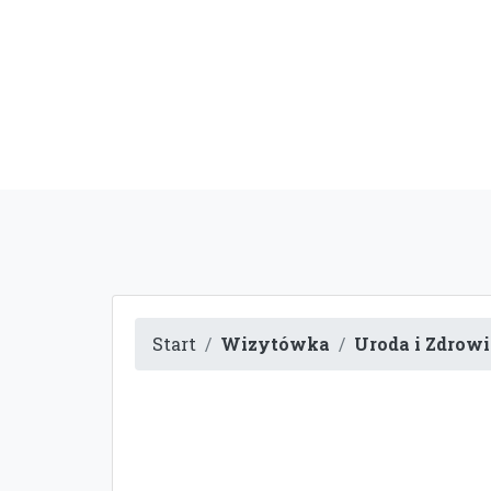
Start
Wizytówka
Uroda i Zdrowi