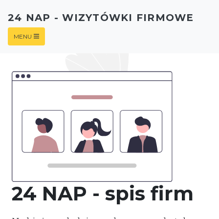
24 NAP - WIZYTÓWKI FIRMOWE
MENU
24 NAP - spis firm