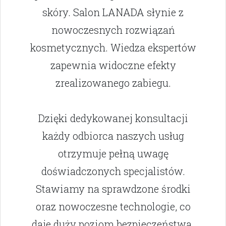
skóry. Salon LANADA słynie z
nowoczesnych rozwiązań
kosmetycznych. Wiedza ekspertów
zapewnia widoczne efekty
zrealizowanego zabiegu.
Dzięki dedykowanej konsultacji
każdy odbiorca naszych usług
otrzymuje pełną uwagę
doświadczonych specjalistów.
Stawiamy na sprawdzone środki
oraz nowoczesne technologie, co
daje duży poziom bezpieczeństwa.