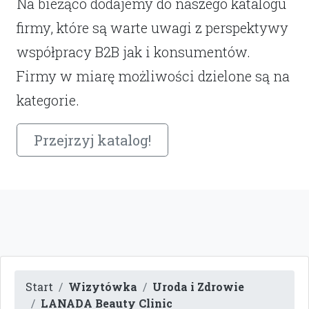
Na bieżąco dodajemy do naszego katalogu
firmy, które są warte uwagi z perspektywy
współpracy B2B jak i konsumentów.
Firmy w miarę możliwości dzielone są na
kategorie.
Przejrzyj katalog!
Start
Wizytówka
Uroda i Zdrowie
LANADA Beauty Clinic