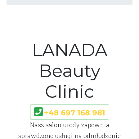
LANADA
Beauty
Clinic
+48 697 168 981
Nasz salon urody zapewnia
sprawdzone usługi na odmłodzenie