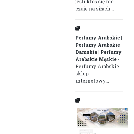
jeśli ktoś się nie
czuje na siłach...
Perfumy Arabskie |
Perfumy Arabskie
Damskie | Perfumy
Arabskie Męskie
-
Perfumy Arabskie
sklep
internetowy...