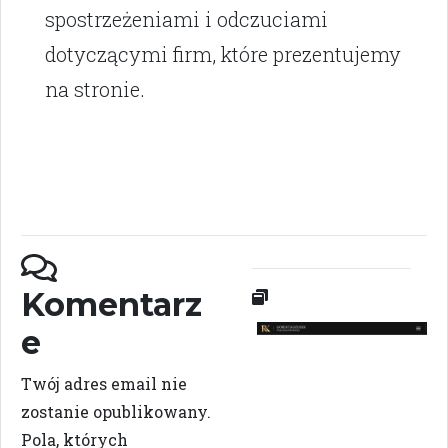
spostrzeżeniami i odczuciami
dotyczącymi firm, które prezentujemy
na stronie.
Komentarz
e
Twój adres email nie
zostanie opublikowany.
Pola, których