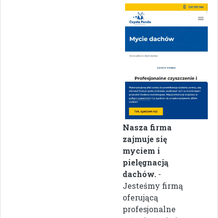
Nasza firma
zajmuje się
myciem i
pielęgnacją
dachów.
-
Jesteśmy firmą
oferującą
profesjonalne