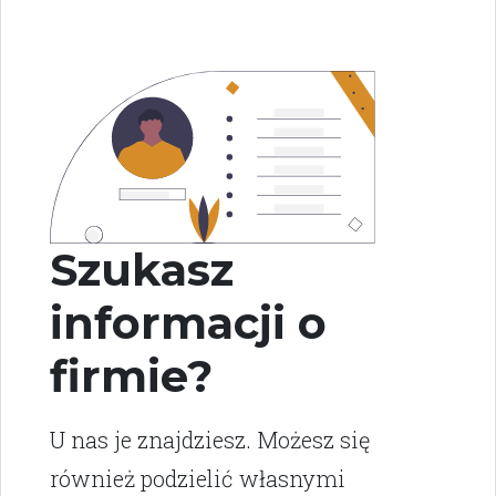
Szukasz
informacji o
firmie?
U nas je znajdziesz. Możesz się
również podzielić własnymi