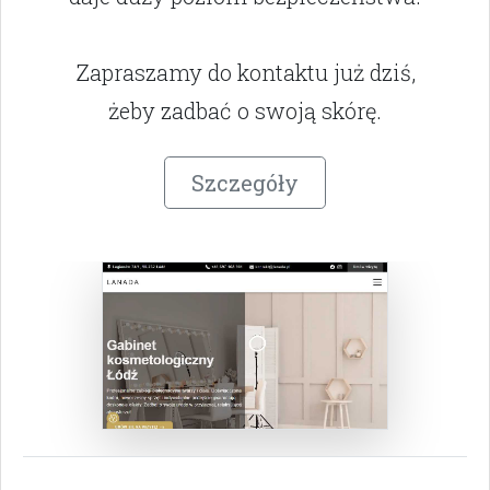
Zapraszamy do kontaktu już dziś,
żeby zadbać o swoją skórę.
Szczegóły