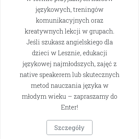
językowych, treningów
komunikacyjnych oraz
kreatywnych lekcji w grupach.
Jeśli szukasz angielskiego dla
dzieci w Lesznie, edukacji
językowej najmłodszych, zajęć z
native speakerem lub skutecznych
metod nauczania języka w
młodym wieku – zapraszamy do
Enter!
Szczegóły