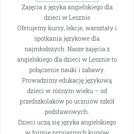
Zajęcia z języka angielskiego dla
dzieci w Lesznie
Oferujemy kursy, lekcje, warsztaty i
spotkania językowe dla
najmłodszych. Nasze zajęcia z
angielskiego dla dzieci w Lesznie to
połączenie nauki i zabawy.
Prowadzimy edukację językową
dzieci w różnym wieku – od
przedszkolaków po uczniów szkół
podstawowych.
Dzieci uczą się języka angielskiego
w formie przyjaznych kursów