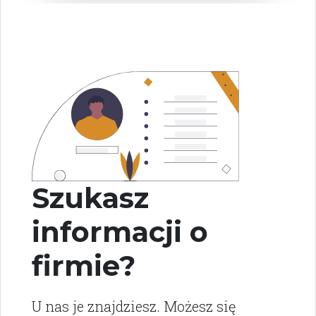
Szukasz
informacji o
firmie?
U nas je znajdziesz. Możesz się