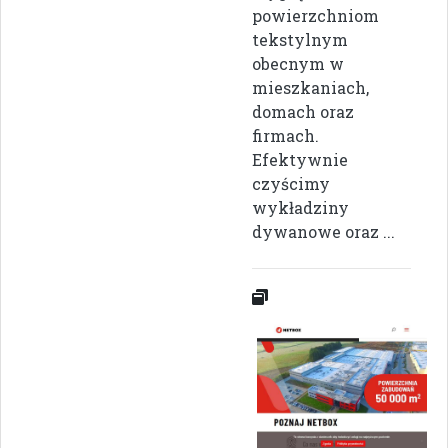
powierzchniom
tekstylnym
obecnym w
mieszkaniach,
domach oraz
firmach.
Efektywnie
czyścimy
wykładziny
dywanowe oraz ...