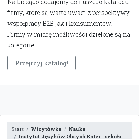
Na bieżąco dodajemy do naszego katalogu
firmy, które są warte uwagi z perspektywy
współpracy B2B jak i konsumentów.
Firmy w miarę możliwości dzielone są na
kategorie.
Przejrzyj katalog!
Start
Wizytówka
Nauka
Instytut Języków Obcych Enter - szkoła