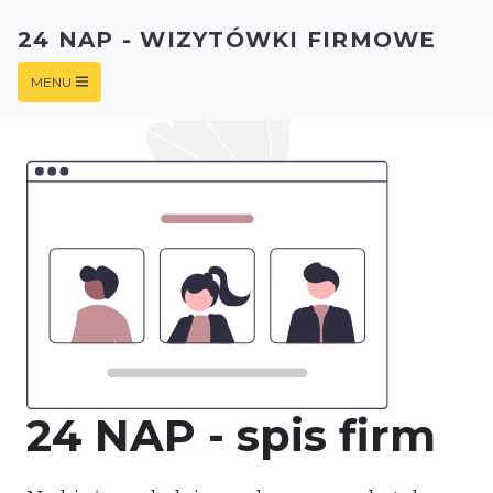
24 NAP - WIZYTÓWKI FIRMOWE
MENU
24 NAP - spis firm