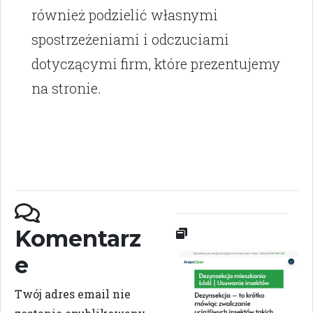
również podzielić własnymi
spostrzeżeniami i odczuciami
dotyczącymi firm, które prezentujemy
na stronie.
Komentarz
e
Twój adres email nie