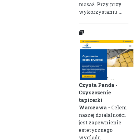
masaż. Przy przy
wykorzystaniu ...
Czysta Panda -
Czyszczenie
tapicerki
Warszawa
- Celem
naszej działalności
jest zapewnienie
estetycznego
wyglądu