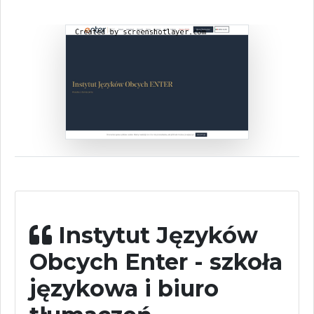
Instytut Języków
Obcych Enter - szkoła
językowa i biuro