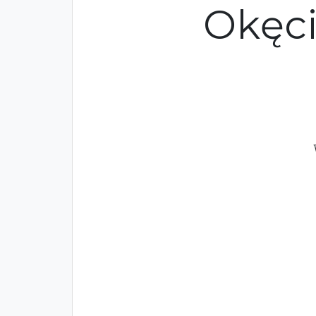
Okęci