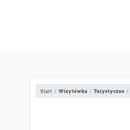
Start
Wizytówka
Turystyczne