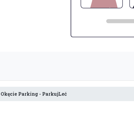
Okęcie Parking - ParkujLeć