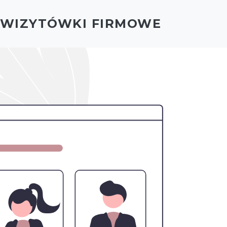
- WIZYTÓWKI FIRMOWE