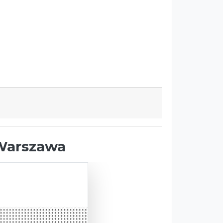
 Warszawa