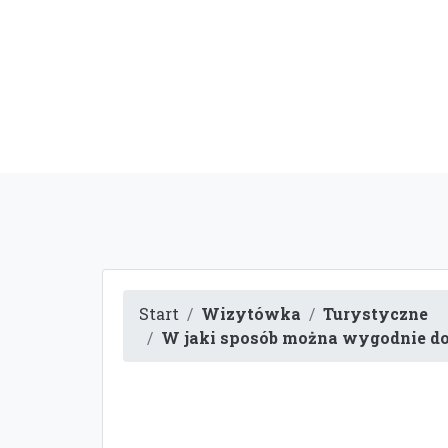
Start
Wizytówka
Turystyczne
W jaki sposób można wygodnie dot