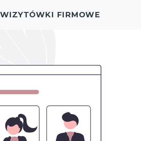
- WIZYTÓWKI FIRMOWE