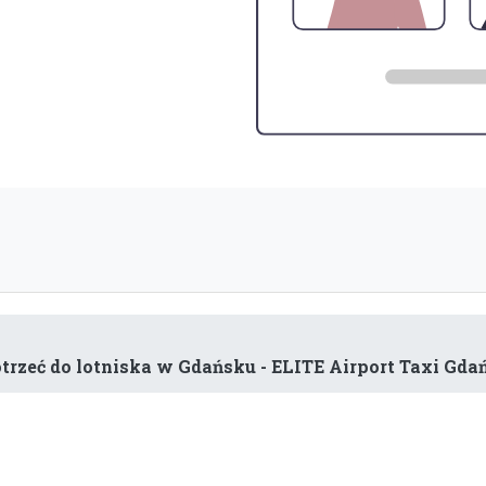
rzeć do lotniska w Gdańsku - ELITE Airport Taxi Gda