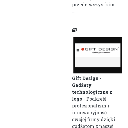
przede wszystkim
...
Gift Design -
Gadżety
technologiczne z
logo
- Podkreśl
profesjonalizm i
innowacyjność
swojej firmy dzięki
gadżetom z naszej