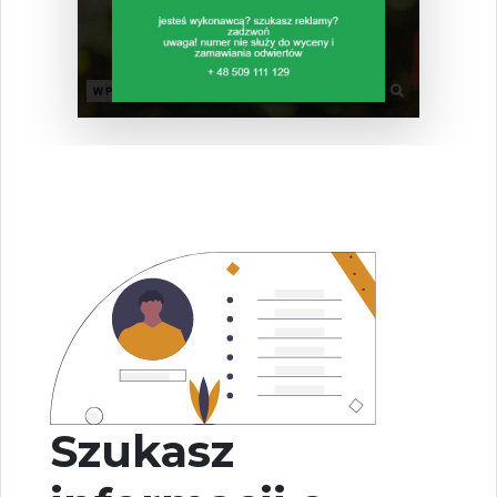
Szukasz