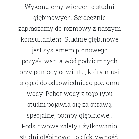
Wykonujemy wiercenie studni
głębinowych. Serdecznie
zapraszamy do rozmowy z naszym
konsultantem. Studnie głębinowe
jest systemem pionowego
pozyskiwania wód podziemnych
przy pomocy odwiertu, który musi
sięgać do odpowiedniego poziomu
wody. Pobór wody z tego typu
studni pojawia się za sprawą
specjalnej pompy głębinowej.
Podstawowe zalety użytkowania
studni głębinowej to efektywność,