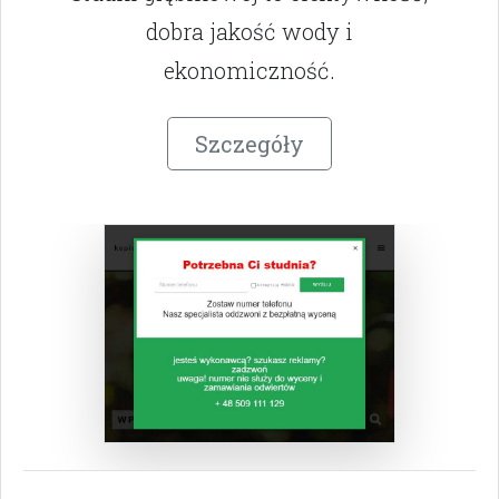
dobra jakość wody i
ekonomiczność.
Szczegóły