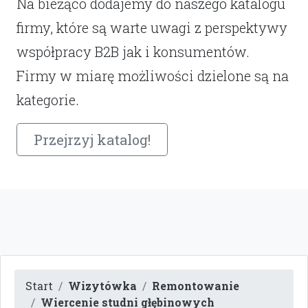
Na bieżąco dodajemy do naszego katalogu
firmy, które są warte uwagi z perspektywy
współpracy B2B jak i konsumentów.
Firmy w miarę możliwości dzielone są na
kategorie.
Przejrzyj katalog!
Start
Wizytówka
Remontowanie
Wiercenie studni głębinowych