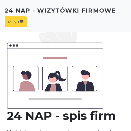
24 NAP - WIZYTÓWKI FIRMOWE
MENU
24 NAP - spis firm