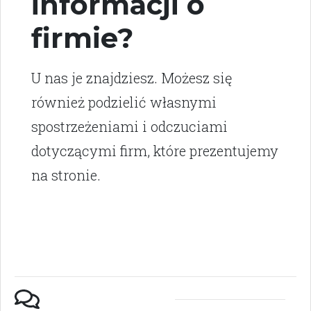
informacji o
firmie?
U nas je znajdziesz. Możesz się
również podzielić własnymi
spostrzeżeniami i odczuciami
dotyczącymi firm, które prezentujemy
na stronie.