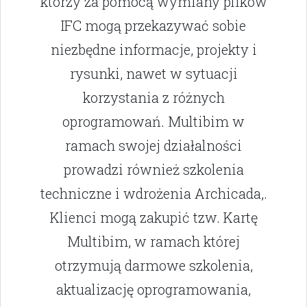
którzy za pomocą wymiany plików
IFC mogą przekazywać sobie
niezbędne informacje, projekty i
rysunki, nawet w sytuacji
korzystania z różnych
oprogramowań. Multibim w
ramach swojej działalności
prowadzi również szkolenia
techniczne i wdrożenia Archicada,.
Klienci mogą zakupić tzw. Kartę
Multibim, w ramach której
otrzymują darmowe szkolenia,
aktualizację oprogramowania,