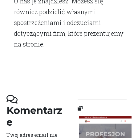
U nas je znajdziesz. Możesz się
również podzielić własnymi
spostrzeżeniami i odczuciami
dotyczącymi firm, które prezentujemy
na stronie.
Komentarz
e
Twój adres email nie