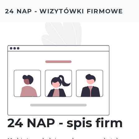
24 NAP - WIZYTÓWKI FIRMOWE
24 NAP - spis firm