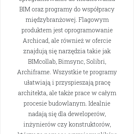
BIM oraz programy do współpracy
międzybranżowej. Flagowym
produktem jest oprogramowanie
Archicad, ale również w ofercie
znajdują się narzędzia takie jak
BIMcollab, Bimsync, Solibri,
Archiframe. Wszystkie te programy
ułatwiają i przyspieszają pracę
architekta, ale także prace w całym
procesie budowlanym. Idealnie
nadają się dla deweloperów,
inżynierów czy konstruktorów,