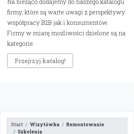
Na bieżąco dodajemy do naszego katalogu
firmy, które są warte uwagi z perspektywy
współpracy B2B jak i konsumentów.
Firmy w miarę możliwości dzielone są na
kategorie.
Przejrzyj katalog!
Start
Wizytówka
Remontowanie
Szkolenia