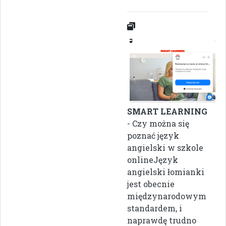
SMART LEARNING
- Czy można się
poznać język
angielski w szkole
onlineJęzyk
angielski łomianki
jest obecnie
międzynarodowym
standardem, i
naprawdę trudno