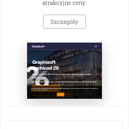
atrakcyjne ceny.
Szczegóły