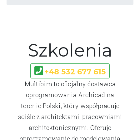
Szkolenia
+48 532 677 615
Multibim to oficjalny dostawca
oprogramowania Archicad na
terenie Polski, który współpracuje
ściśle z architektami, pracowniami
architektonicznymi. Oferuje
oprogramowanie do modelowania