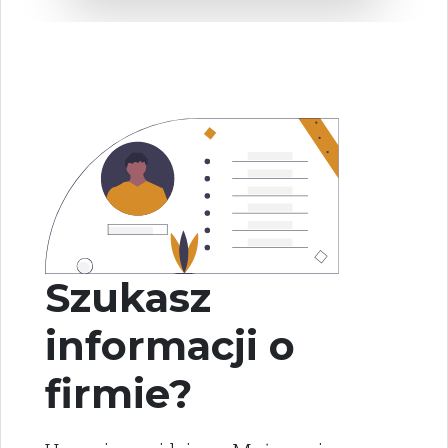
Szukasz
informacji o
firmie?