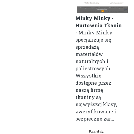
Minky Minky -
Hurtownia Tkanin
- Minky Minky
specjalizuje się
sprzedażą
materiałów
naturalnych i
poliestrowych.
Wszystkie
dostępne przez
naszą firmę
tkaniny są
najwyższej klasy,
zweryfikowane i
bezpieczne zar...
Podziel się: