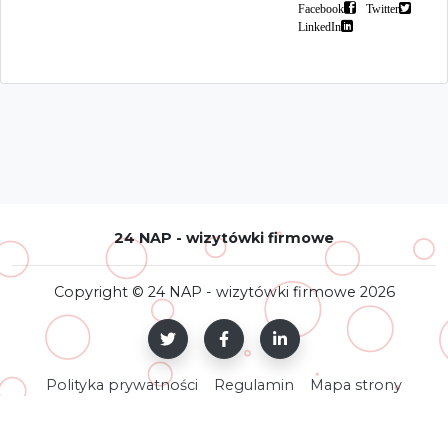
Facebook
Twitter
LinkedIn
24 NAP - wizytówki firmowe
Copyright © 24 NAP - wizytówki firmowe 2026
Polityka prywatności
Regulamin
Mapa strony