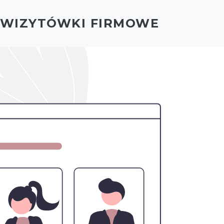
- WIZYTÓWKI FIRMOWE