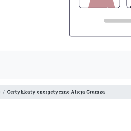
e
Certyfikaty energetyczne Alicja Gramza