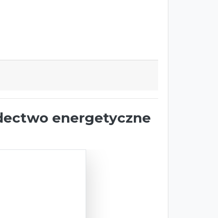
dectwo energetyczne