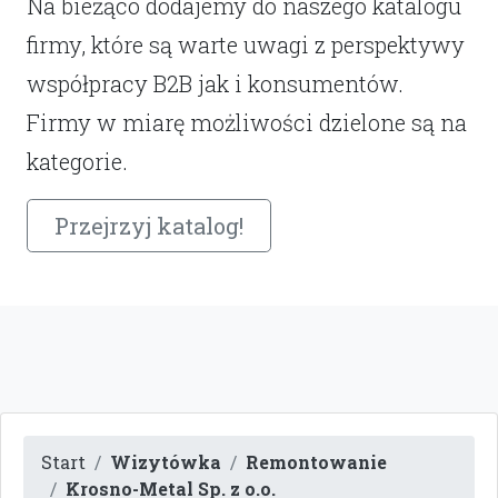
Na bieżąco dodajemy do naszego katalogu
firmy, które są warte uwagi z perspektywy
współpracy B2B jak i konsumentów.
Firmy w miarę możliwości dzielone są na
kategorie.
Przejrzyj katalog!
Start
Wizytówka
Remontowanie
Krosno-Metal Sp. z o.o.