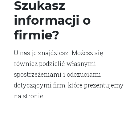
Szukasz
informacji o
firmie?
U nas je znajdziesz. Możesz się
również podzielić własnymi
spostrzeżeniami i odczuciami
dotyczącymi firm, które prezentujemy
na stronie.