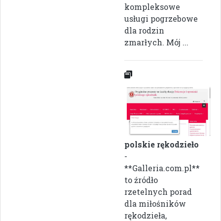
kompleksowe
usługi pogrzebowe
dla rodzin
zmarłych. Mój ...
polskie rękodzieło
-
**Galleria.com.pl**
to źródło
rzetelnych porad
dla miłośników
rękodzieła,