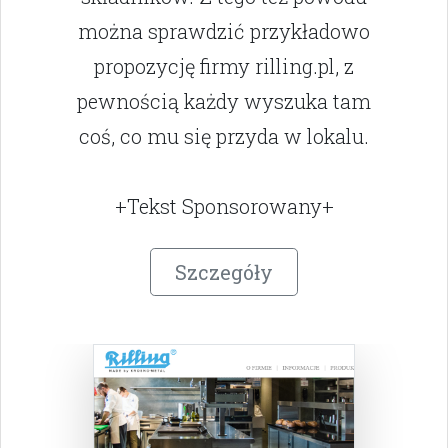
można sprawdzić przykładowo
propozycję firmy rilling.pl, z
pewnością każdy wyszuka tam
coś, co mu się przyda w lokalu.
+Tekst Sponsorowany+
Szczegóły