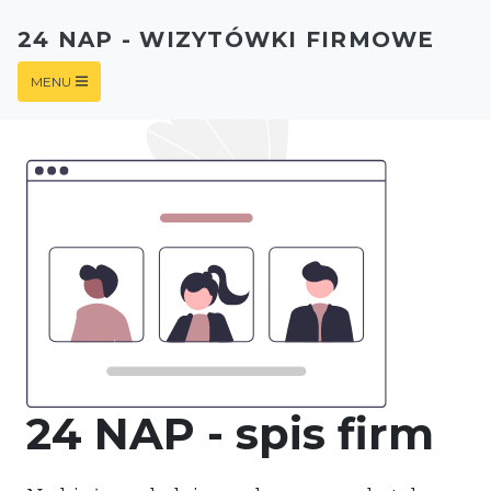
24 NAP - WIZYTÓWKI FIRMOWE
MENU
24 NAP - spis firm