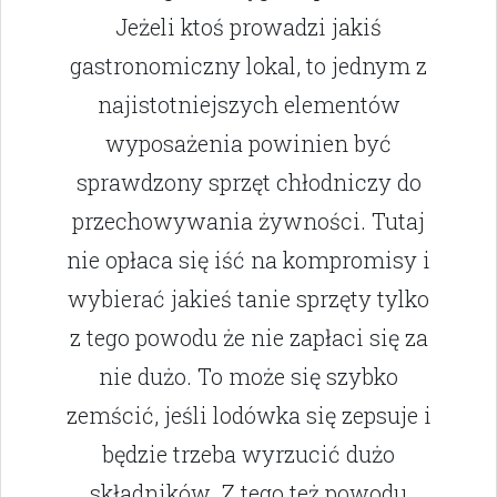
Jeżeli ktoś prowadzi jakiś
gastronomiczny lokal, to jednym z
najistotniejszych elementów
wyposażenia powinien być
sprawdzony sprzęt chłodniczy do
przechowywania żywności. Tutaj
nie opłaca się iść na kompromisy i
wybierać jakieś tanie sprzęty tylko
z tego powodu że nie zapłaci się za
nie dużo. To może się szybko
zemścić, jeśli lodówka się zepsuje i
będzie trzeba wyrzucić dużo
składników. Z tego też powodu