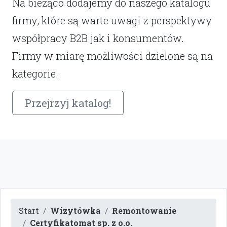
Na bieżąco dodajemy do naszego katalogu
firmy, które są warte uwagi z perspektywy
współpracy B2B jak i konsumentów.
Firmy w miarę możliwości dzielone są na
kategorie.
Przejrzyj katalog!
Start
Wizytówka
Remontowanie
Certyfikatomat sp. z o.o.