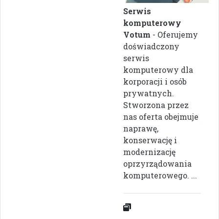
Serwis
komputerowy
Votum
- Oferujemy
doświadczony
serwis
komputerowy dla
korporacji i osób
prywatnych.
Stworzona przez
nas oferta obejmuje
naprawę,
konserwację i
modernizację
oprzyrządowania
komputerowego. ...