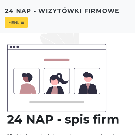
24 NAP - WIZYTÓWKI FIRMOWE
MENU
24 NAP - spis firm