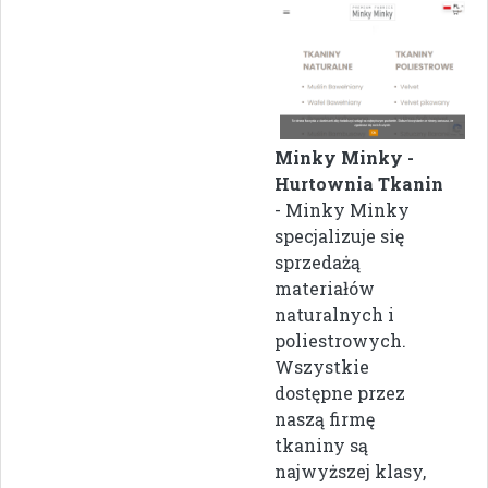
Minky Minky -
Hurtownia Tkanin
- Minky Minky
specjalizuje się
sprzedażą
materiałów
naturalnych i
poliestrowych.
Wszystkie
dostępne przez
naszą firmę
tkaniny są
najwyższej klasy,