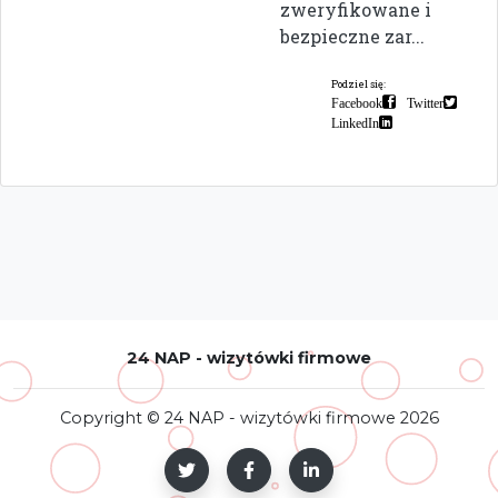
zweryfikowane i
bezpieczne zar...
Podziel się:
Facebook
Twitter
LinkedIn
24 NAP - wizytówki firmowe
Copyright © 24 NAP - wizytówki firmowe 2026