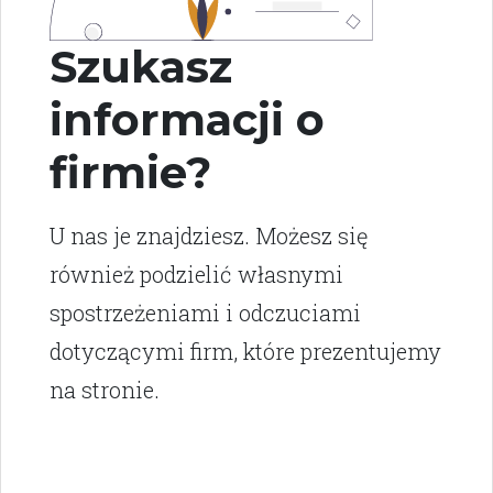
Szukasz
informacji o
firmie?
U nas je znajdziesz. Możesz się
również podzielić własnymi
spostrzeżeniami i odczuciami
dotyczącymi firm, które prezentujemy
na stronie.