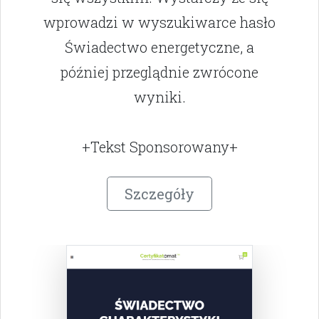
wprowadzi w wyszukiwarce hasło
Świadectwo energetyczne, a
później przeglądnie zwrócone
wyniki.
+Tekst Sponsorowany+
Szczegóły