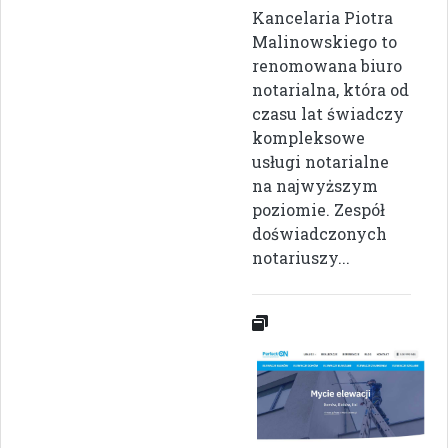
Kancelaria Piotra
Malinowskiego to
renomowana biuro
notarialna, która od
czasu lat świadczy
kompleksowe
usługi notarialne
na najwyższym
poziomie. Zespół
doświadczonych
notariuszy...