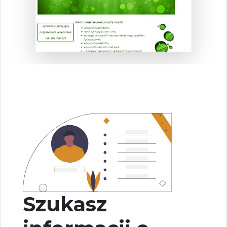
Szukasz