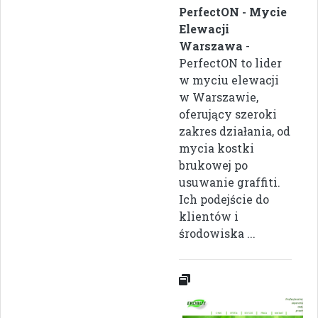
PerfectON - Mycie
Elewacji
Warszawa
-
PerfectON to lider
w myciu elewacji
w Warszawie,
oferujący szeroki
zakres działania, od
mycia kostki
brukowej po
usuwanie graffiti.
Ich podejście do
klientów i
środowiska ...