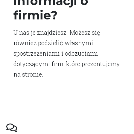
informacji o
firmie?
U nas je znajdziesz. Możesz się
również podzielić własnymi
spostrzeżeniami i odczuciami
dotyczącymi firm, które prezentujemy
na stronie.