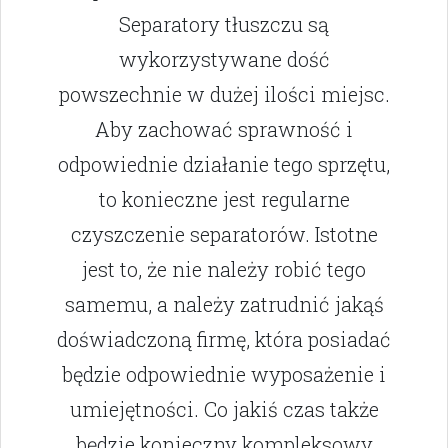
Separatory tłuszczu są
wykorzystywane dość
powszechnie w dużej ilości miejsc.
Aby zachować sprawność i
odpowiednie działanie tego sprzętu,
to konieczne jest regularne
czyszczenie separatorów. Istotne
jest to, że nie należy robić tego
samemu, a należy zatrudnić jakąś
doświadczoną firmę, która posiadać
będzie odpowiednie wyposażenie i
umiejętności. Co jakiś czas także
będzie konieczny kompleksowy