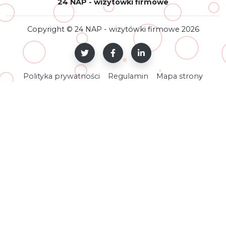
24 NAP - wizytówki firmowe
Copyright © 24 NAP - wizytówki firmowe 2026
Polityka prywatności
Regulamin
Mapa strony