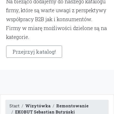
Na bieżąco dodajemy do naszego katalogu
firmy, które są warte uwagi z perspektywy
współpracy B2B jak i konsumentów.
Firmy w miarę możliwości dzielone są na
kategorie.
Przejrzyj katalog!
Start
Wizytówka
Remontowanie
EKOBUT Sebastian Butyński