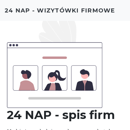
24 NAP - WIZYTÓWKI FIRMOWE
24 NAP - spis firm