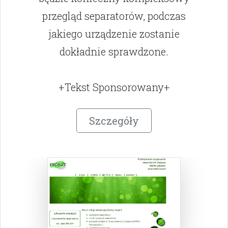
przegląd separatorów, podczas
jakiego urządzenie zostanie
dokładnie sprawdzone.
+Tekst Sponsorowany+
Szczegóły