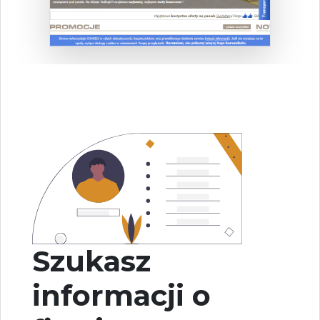
Szukasz
informacji o