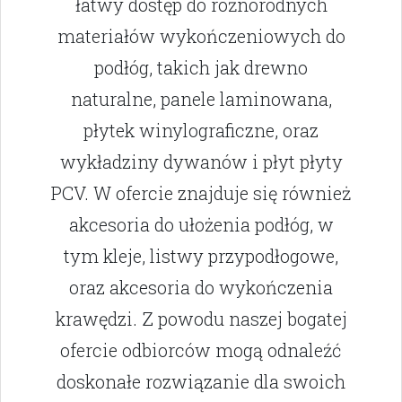
łatwy dostęp do różnorodnych
materiałów wykończeniowych do
podłóg, takich jak drewno
naturalne, panele laminowana,
płytek winylograficzne, oraz
wykładziny dywanów i płyt płyty
PCV. W ofercie znajduje się również
akcesoria do ułożenia podłóg, w
tym kleje, listwy przypodłogowe,
oraz akcesoria do wykończenia
krawędzi. Z powodu naszej bogatej
ofercie odbiorców mogą odnaleźć
doskonałe rozwiązanie dla swoich