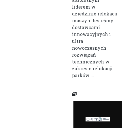
liderem w
dziedzinie relokacji
maszyn.Jesteśmy
dostawcami
innowacyjnych i
ultra
nowoczesnych
rozwiązań
technicznych w
zakresie relokacji
parków ...