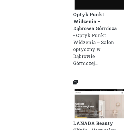
Optyk Punkt
Widzenia –
Dąbrowa Górnicza
- Optyk Punkt
Widzenia – Salon
optyczny w
Dąbrowie
Górniczej....
LANADA Beauty