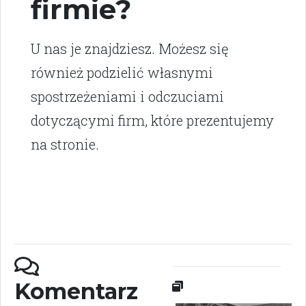
firmie?
U nas je znajdziesz. Możesz się
również podzielić własnymi
spostrzeżeniami i odczuciami
dotyczącymi firm, które prezentujemy
na stronie.
Komentarz