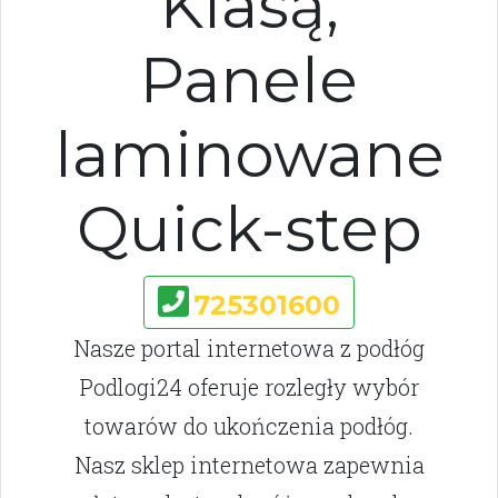
Klasą,
Panele
laminowane
Quick-step
725301600
Nasze portal internetowa z podłóg
Podlogi24 oferuje rozległy wybór
towarów do ukończenia podłóg.
Nasz sklep internetowa zapewnia