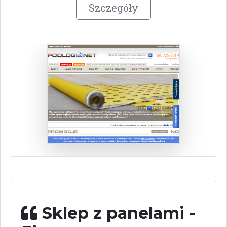
Szczegóły
Sklep z panelami -