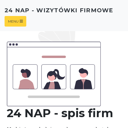
24 NAP - WIZYTÓWKI FIRMOWE
MENU
24 NAP - spis firm