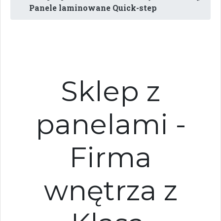
Panele laminowane Quick-step
Sklep z
panelami -
Firma
wnętrza z