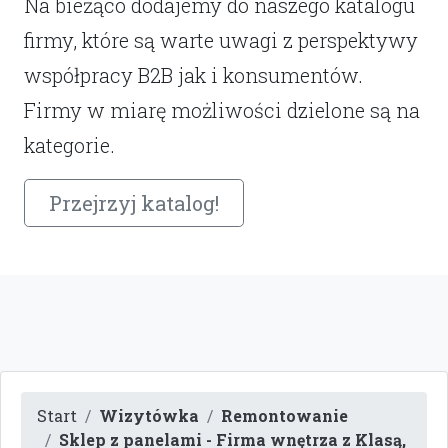
Na bieżąco dodajemy do naszego katalogu
firmy, które są warte uwagi z perspektywy
współpracy B2B jak i konsumentów.
Firmy w miarę możliwości dzielone są na
kategorie.
Przejrzyj katalog!
Start
Wizytówka
Remontowanie
Sklep z panelami - Firma wnętrza z Klasą,