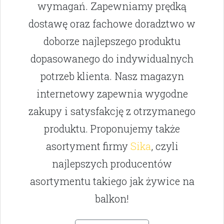
wymagań. Zapewniamy prędką
dostawę oraz fachowe doradztwo w
doborze najlepszego produktu
dopasowanego do indywidualnych
potrzeb klienta. Nasz magazyn
internetowy zapewnia wygodne
zakupy i satysfakcję z otrzymanego
produktu. Proponujemy także
asortyment firmy
Sika
, czyli
najlepszych producentów
asortymentu takiego jak żywice na
balkon!