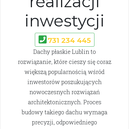
realizacji
inwestycji
731 234 445
Dachy płaskie Lublin to
rozwiązanie, które cieszy się coraz
większą popularnością wśród
inwestorów poszukujących
nowoczesnych rozwiązań
architektonicznych. Proces
budowy takiego dachu wymaga
precyzji, odpowiedniego