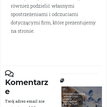
również podzielić własnymi
spostrzeżeniami i odczuciami
dotyczącymi firm, które prezentujemy
na stronie.
Komentarz
e
Twój adres email nie