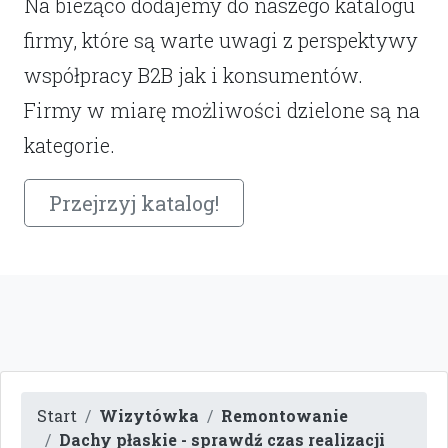
Na bieżąco dodajemy do naszego katalogu
firmy, które są warte uwagi z perspektywy
współpracy B2B jak i konsumentów.
Firmy w miarę możliwości dzielone są na
kategorie.
Przejrzyj katalog!
Start
Wizytówka
Remontowanie
Dachy płaskie - sprawdź czas realizacji