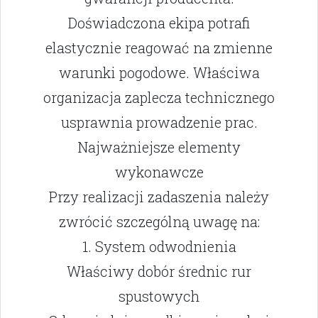
Doświadczona ekipa potrafi
elastycznie reagować na zmienne
warunki pogodowe. Właściwa
organizacja zaplecza technicznego
usprawnia prowadzenie prac.
Najważniejsze elementy
wykonawcze
Przy realizacji zadaszenia należy
zwrócić szczególną uwagę na:
1. System odwodnienia
Właściwy dobór średnic rur
spustowych