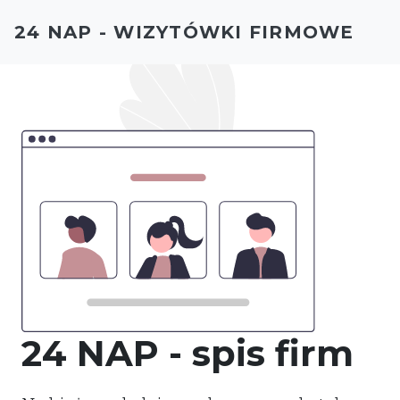
24 NAP - WIZYTÓWKI FIRMOWE
24 NAP - spis firm