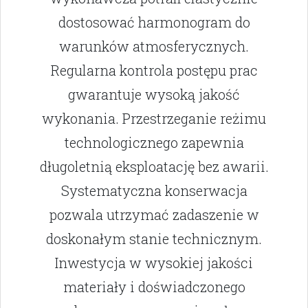
dostosować harmonogram do
warunków atmosferycznych.
Regularna kontrola postępu prac
gwarantuje wysoką jakość
wykonania. Przestrzeganie reżimu
technologicznego zapewnia
długoletnią eksploatację bez awarii.
Systematyczna konserwacja
pozwala utrzymać zadaszenie w
doskonałym stanie technicznym.
Inwestycja w wysokiej jakości
materiały i doświadczonego