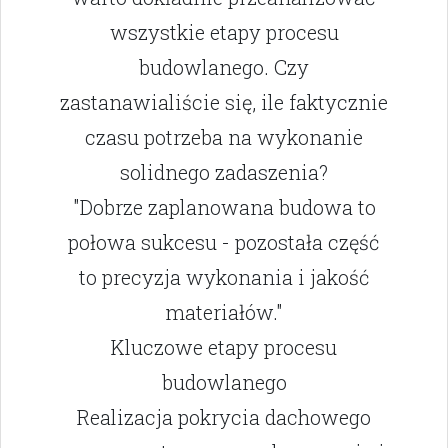
wszystkie etapy procesu
budowlanego. Czy
zastanawialiście się, ile faktycznie
czasu potrzeba na wykonanie
solidnego zadaszenia?
"Dobrze zaplanowana budowa to
połowa sukcesu - pozostała część
to precyzja wykonania i jakość
materiałów."
Kluczowe etapy procesu
budowlanego
Realizacja pokrycia dachowego