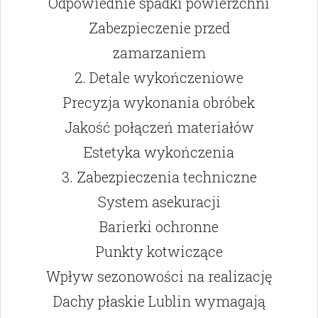
Odpowiednie spadki powierzchni
Zabezpieczenie przed
zamarzaniem
2. Detale wykończeniowe
Precyzja wykonania obróbek
Jakość połączeń materiałów
Estetyka wykończenia
3. Zabezpieczenia techniczne
System asekuracji
Barierki ochronne
Punkty kotwiczące
Wpływ sezonowości na realizację
Dachy płaskie Lublin wymagają