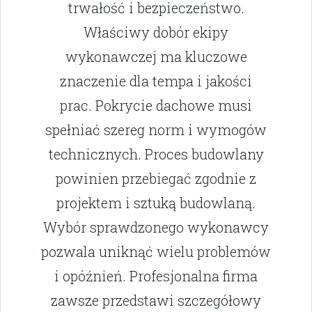
trwałość i bezpieczeństwo.
Właściwy dobór ekipy
wykonawczej ma kluczowe
znaczenie dla tempa i jakości
prac. Pokrycie dachowe musi
spełniać szereg norm i wymogów
technicznych. Proces budowlany
powinien przebiegać zgodnie z
projektem i sztuką budowlaną.
Wybór sprawdzonego wykonawcy
pozwala uniknąć wielu problemów
i opóźnień. Profesjonalna firma
zawsze przedstawi szczegółowy