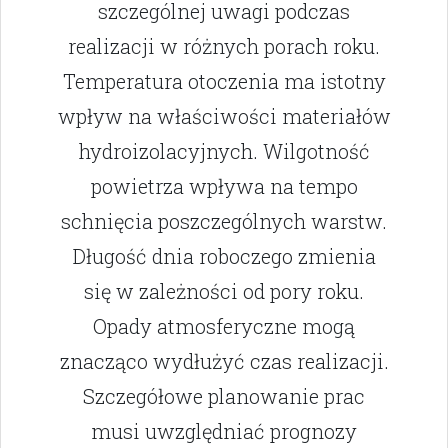
szczególnej uwagi podczas
realizacji w różnych porach roku.
Temperatura otoczenia ma istotny
wpływ na właściwości materiałów
hydroizolacyjnych. Wilgotność
powietrza wpływa na tempo
schnięcia poszczególnych warstw.
Długość dnia roboczego zmienia
się w zależności od pory roku.
Opady atmosferyczne mogą
znacząco wydłużyć czas realizacji.
Szczegółowe planowanie prac
musi uwzględniać prognozy