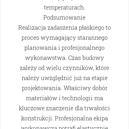
temperaturach.
Podsumowanie
Realizacja zadaszenia płaskiego to
proces wymagający starannego
planowania i profesjonalnego
wykonawstwa. Czas budowy
zależy od wielu czynników, które
należy uwzględnić już na etapie
projektowania. Właściwy dobór
materiałów i technologii ma
kluczowe znaczenie dla trwałości
konstrukcji. Profesjonalna ekipa
wykonawcza potrafi elastycznie