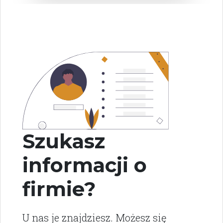
Szukasz
informacji o
firmie?
U nas je znajdziesz. Możesz się