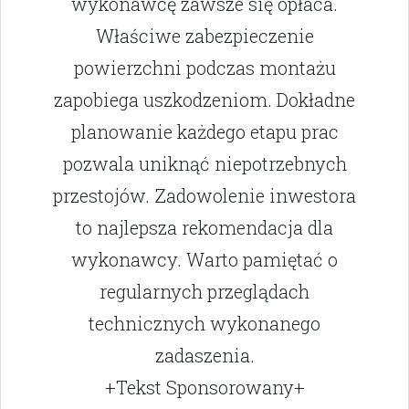
wykonawcę zawsze się opłaca.
Właściwe zabezpieczenie
powierzchni podczas montażu
zapobiega uszkodzeniom. Dokładne
planowanie każdego etapu prac
pozwala uniknąć niepotrzebnych
przestojów. Zadowolenie inwestora
to najlepsza rekomendacja dla
wykonawcy. Warto pamiętać o
regularnych przeglądach
technicznych wykonanego
zadaszenia.
+Tekst Sponsorowany+