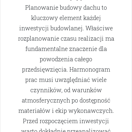
Planowanie budowy dachu to
kluczowy element każdej
inwestycji budowlanej. Właściwe
rozplanowanie czasu realizacji ma
fundamentalne znaczenie dla
powodzenia całego
przedsięwzięcia. Harmonogram
prac musi uwzględniać wiele
czynników, od warunków
atmosferycznych po dostępność
materiałów i ekip wykonawczych.
Przed rozpoczęciem inwestycji
warto dokładnie przeanalizować