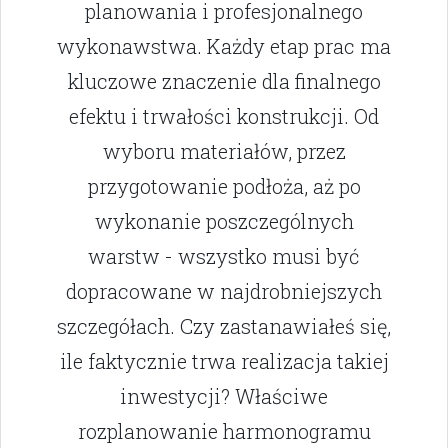
planowania i profesjonalnego
wykonawstwa. Każdy etap prac ma
kluczowe znaczenie dla finalnego
efektu i trwałości konstrukcji. Od
wyboru materiałów, przez
przygotowanie podłoża, aż po
wykonanie poszczególnych
warstw - wszystko musi być
dopracowane w najdrobniejszych
szczegółach. Czy zastanawiałeś się,
ile faktycznie trwa realizacja takiej
inwestycji? Właściwe
rozplanowanie harmonogramu