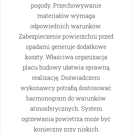
pogody. Przechowywanie
materiałów wymaga
odpowiednich warunków.
Zabezpieczenie powierzchni przed
opadami generuje dodatkowe
koszty. Właściwa organizacja
placu budowy ułatwia sprawną
realizację. Doświadczeni
wykonawcy potrafią dostosować
harmonogram do warunków
atmosferycznych. System
ogrzewania powietrza może być
konieczny przy niskich