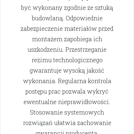
być wykonany zgodnie ze sztuką
budowlaną. Odpowiednie
zabezpieczenie materiałów przed
montażem zapobiega ich
uszkodzeniu. Przestrzeganie
reżimu technologicznego
gwarantuje wysoką jakość
wykonania. Regularna kontrola
postępu prac pozwala wykryć
ewentualne nieprawidłowości.
Stosowanie systemowych
rozwiązań ułatwia zachowanie
gwarancji producenta.