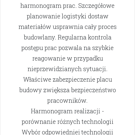
harmonogram prac. Szczegółowe
planowanie logistyki dostaw
materiałów usprawnia cały proces
budowlany. Regularna kontrola
postępu prac pozwala na szybkie
reagowanie w przypadku
nieprzewidzianych sytuacji.
Właściwe zabezpieczenie placu
budowy zwiększa bezpieczeństwo
pracowników.
Harmonogram realizacji -
porównanie różnych technologii
Wybór odpowiedniej technologii