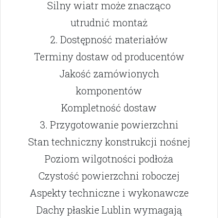
Silny wiatr może znacząco
utrudnić montaż
2. Dostępność materiałów
Terminy dostaw od producentów
Jakość zamówionych
komponentów
Kompletność dostaw
3. Przygotowanie powierzchni
Stan techniczny konstrukcji nośnej
Poziom wilgotności podłoża
Czystość powierzchni roboczej
Aspekty techniczne i wykonawcze
Dachy płaskie Lublin wymagają