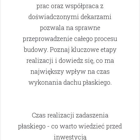
prac oraz współpraca z
doświadczonymi dekarzami
pozwala na sprawne
przeprowadzenie całego procesu
budowy. Poznaj kluczowe etapy
realizacji i dowiedz się, co ma
największy wpływ na czas
wykonania dachu płaskiego.
Czas realizacji zadaszenia
płaskiego - co warto wiedzieć przed
inwestycją