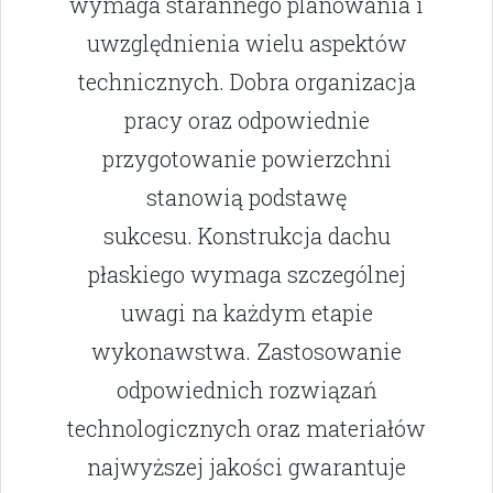
wymaga starannego planowania i
uwzględnienia wielu aspektów
technicznych. Dobra organizacja
pracy oraz odpowiednie
przygotowanie powierzchni
stanowią podstawę
sukcesu. Konstrukcja dachu
płaskiego wymaga szczególnej
uwagi na każdym etapie
wykonawstwa. Zastosowanie
odpowiednich rozwiązań
technologicznych oraz materiałów
najwyższej jakości gwarantuje