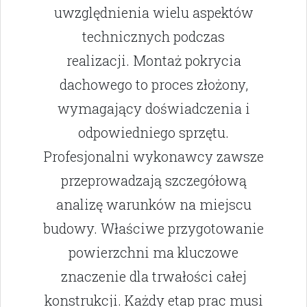
uwzględnienia wielu aspektów
technicznych podczas
realizacji. Montaż pokrycia
dachowego to proces złożony,
wymagający doświadczenia i
odpowiedniego sprzętu.
Profesjonalni wykonawcy zawsze
przeprowadzają szczegółową
analizę warunków na miejscu
budowy. Właściwe przygotowanie
powierzchni ma kluczowe
znaczenie dla trwałości całej
konstrukcji. Każdy etap prac musi