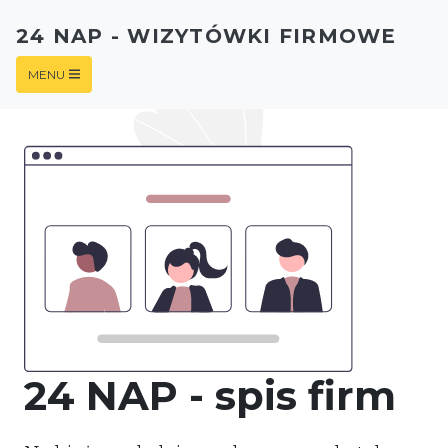
24 NAP - WIZYTÓWKI FIRMOWE
MENU
24 NAP - spis firm