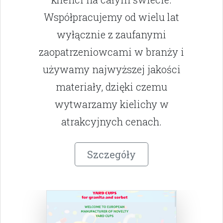
Współpracujemy od wielu lat
wyłącznie z zaufanymi
zaopatrzeniowcami w branży i
używamy najwyższej jakości
materiały, dzięki czemu
wytwarzamy kielichy w
atrakcyjnych cenach.
Szczegóły