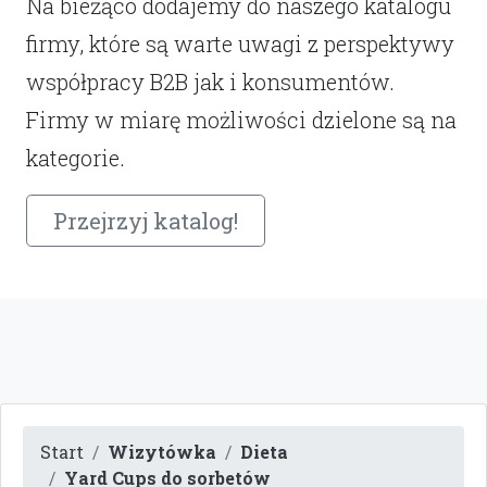
Na bieżąco dodajemy do naszego katalogu
firmy, które są warte uwagi z perspektywy
współpracy B2B jak i konsumentów.
Firmy w miarę możliwości dzielone są na
kategorie.
Przejrzyj katalog!
Start
Wizytówka
Dieta
Yard Cups do sorbetów