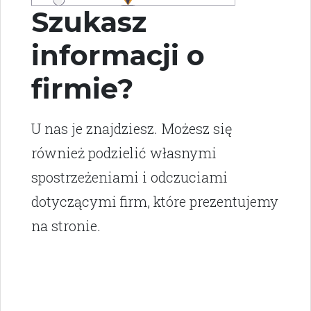
Szukasz
informacji o
firmie?
U nas je znajdziesz. Możesz się
również podzielić własnymi
spostrzeżeniami i odczuciami
dotyczącymi firm, które prezentujemy
na stronie.