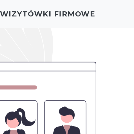
- WIZYTÓWKI FIRMOWE