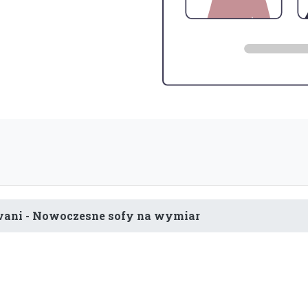
ivani - Nowoczesne sofy na wymiar