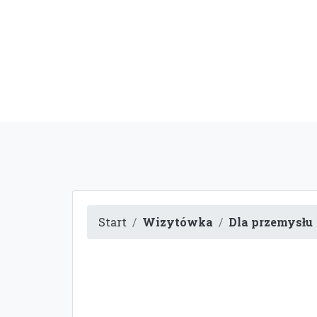
Start
Wizytówka
Dla przemysłu