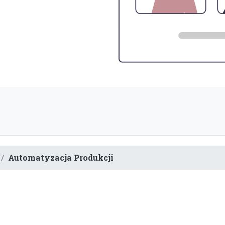
Automatyzacja Produkcji