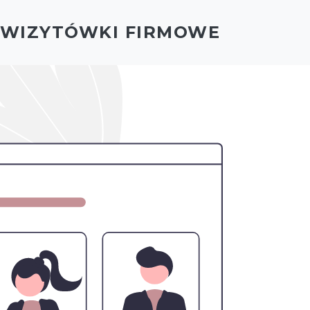
- WIZYTÓWKI FIRMOWE