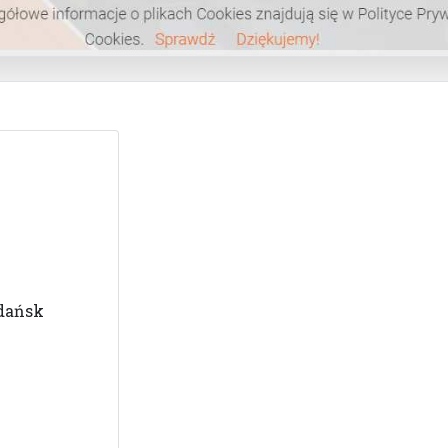
Gdańsk