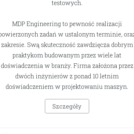
testowych.
MDP Engineering to pewność realizacji
powierzonych zadań w ustalonym terminie, ora
zakresie. Swą skuteczność zawdzięcza dobrym
praktykom budowanym przez wiele lat
doświadczenia w branży. Firma założona przez
dwóch inżynierów z ponad 10 letnim
doświadczeniem w projektowaniu maszyn.
Szczegóły