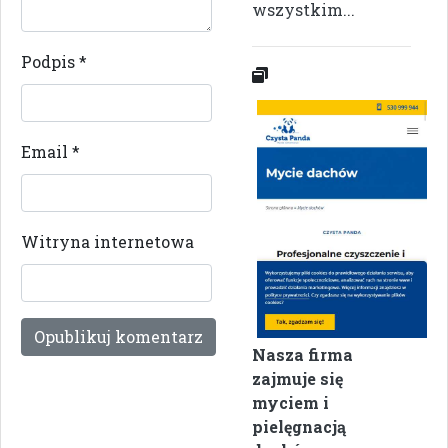
wszystkim...
Podpis
*
Email
*
Witryna internetowa
Nasza firma
zajmuje się
myciem i
pielęgnacją