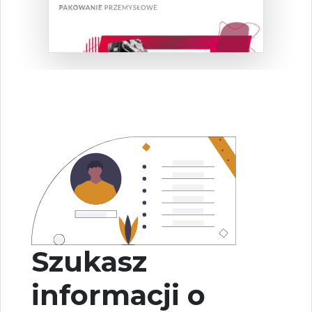
Szukasz
informacji o