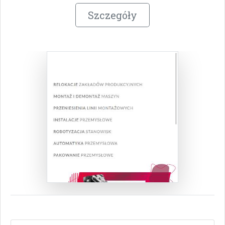
Szczegóły