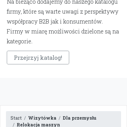
Na bieżąco dodajemy do naszego katalogu
firmy, które są warte uwagi z perspektywy
współpracy B2B jak i konsumentów.
Firmy w miarę możliwości dzielone są na
kategorie.
Przejrzyj katalog!
Start
Wizytówka
Dla przemysłu
Relokacja maszyn