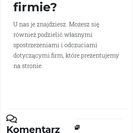
firmie?
U nas je znajdziesz. Możesz się
również podzielić własnymi
spostrzeżeniami i odczuciami
dotyczącymi firm, które prezentujemy
na stronie.
Komentarz