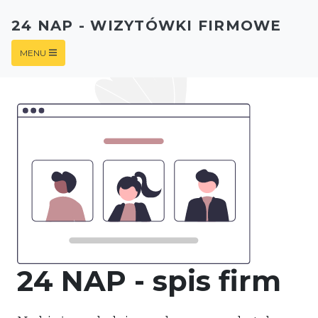
24 NAP - WIZYTÓWKI FIRMOWE
MENU
24 NAP - spis firm