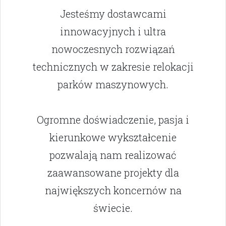
Jesteśmy dostawcami
innowacyjnych i ultra
nowoczesnych rozwiązań
technicznych w zakresie relokacji
parków maszynowych.
Ogromne doświadczenie, pasja i
kierunkowe wykształcenie
pozwalają nam realizować
zaawansowane projekty dla
największych koncernów na
świecie.