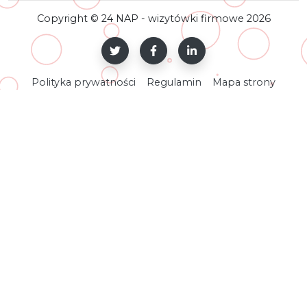
Copyright © 24 NAP - wizytówki firmowe 2026
Polityka prywatności
Regulamin
Mapa strony