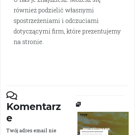
również podzielić własnymi
spostrzeżeniami i odczuciami
dotyczącymi firm, które prezentujemy
na stronie.
Komentarz
e
Twój adres email nie