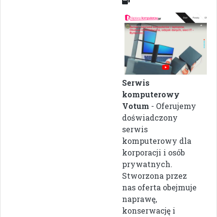
Serwis
komputerowy
Votum
- Oferujemy
doświadczony
serwis
komputerowy dla
korporacji i osób
prywatnych.
Stworzona przez
nas oferta obejmuje
naprawę,
konserwację i