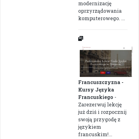
modernizację
oprzyrządowania
komputerowego. ...
Francuszczyzna -
Kursy Języka
Francuskiego
-
Zarezerwuj lekcję
już dziś i rozpocznij
swoją przygodę z
językiem
francuskim!...