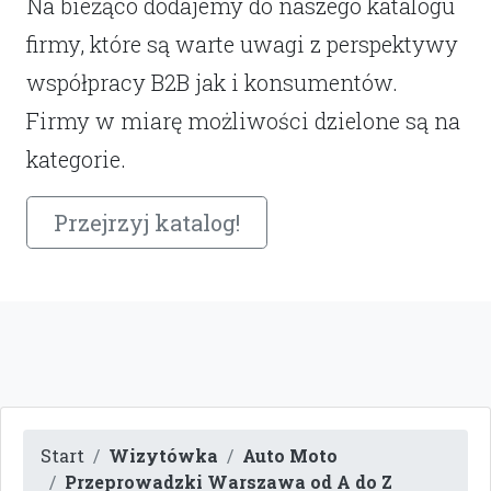
Na bieżąco dodajemy do naszego katalogu
firmy, które są warte uwagi z perspektywy
współpracy B2B jak i konsumentów.
Firmy w miarę możliwości dzielone są na
kategorie.
Przejrzyj katalog!
Start
Wizytówka
Auto Moto
Przeprowadzki Warszawa od A do Z