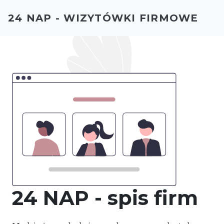
24 NAP - WIZYTÓWKI FIRMOWE
24 NAP - spis firm