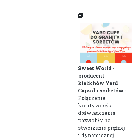
Sweet World -
producent
kielichów Yard
Cups do sorbetów
-
Połączenie
kreatywności i
doświadczenia
pozwoliły na
stworzenie prężnej
i dynamicznej