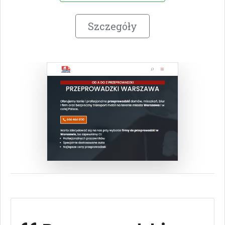
Szczegóły