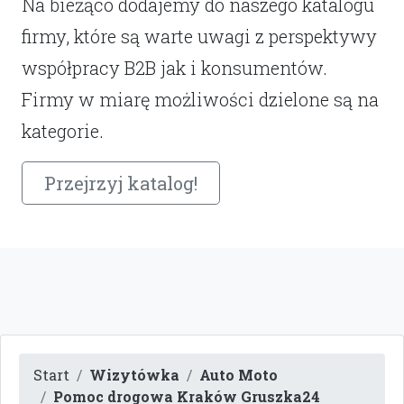
Na bieżąco dodajemy do naszego katalogu
firmy, które są warte uwagi z perspektywy
współpracy B2B jak i konsumentów.
Firmy w miarę możliwości dzielone są na
kategorie.
Przejrzyj katalog!
Start
Wizytówka
Auto Moto
Pomoc drogowa Kraków Gruszka24