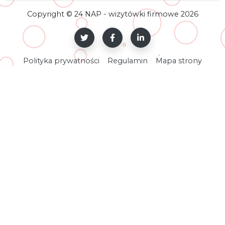
Copyright © 24 NAP - wizytówki firmowe 2026
Polityka prywatności
Regulamin
Mapa strony