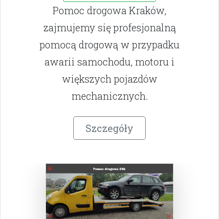
Pomoc drogowa Kraków,
zajmujemy się profesjonalną
pomocą drogową w przypadku
awarii samochodu, motoru i
większych pojazdów
mechanicznych.
Szczegóły