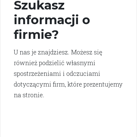
Szukasz
informacji o
firmie?
U nas je znajdziesz. Możesz się
również podzielić własnymi
spostrzeżeniami i odczuciami
dotyczącymi firm, które prezentujemy
na stronie.