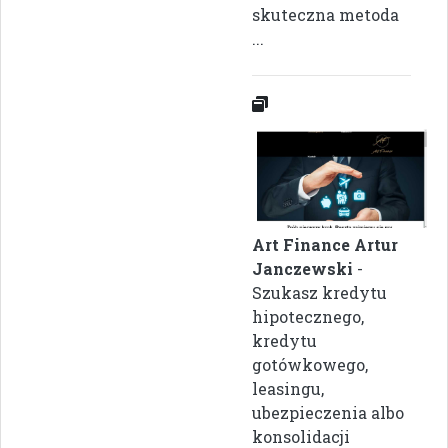
skuteczna metoda
...
Art Finance Artur
Janczewski
-
Szukasz kredytu
hipotecznego,
kredytu
gotówkowego,
leasingu,
ubezpieczenia albo
konsolidacji