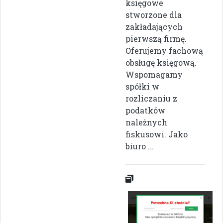
księgowe
stworzone dla
zakładających
pierwszą firmę.
Oferujemy fachową
obsługę księgową.
Wspomagamy
spółki w
rozliczaniu z
podatków
należnych
fiskusowi. Jako
biuro ...