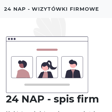
24 NAP - WIZYTÓWKI FIRMOWE
24 NAP - spis firm