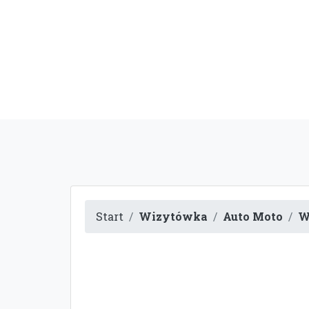
Start
Wizytówka
Auto Moto
W