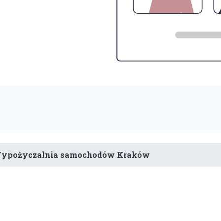
ypożyczalnia samochodów Kraków