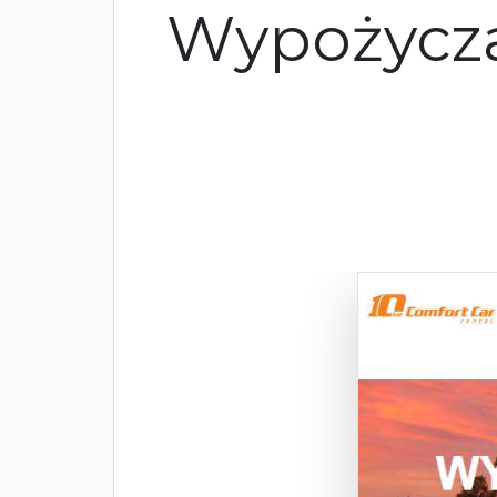
Wypożycz