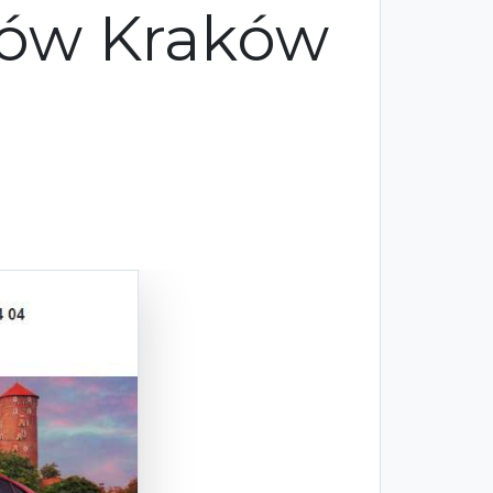
ów Kraków