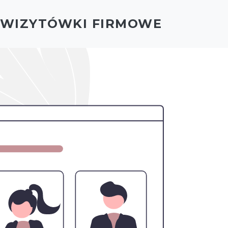
- WIZYTÓWKI FIRMOWE