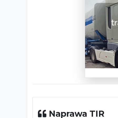
Naprawa TIR