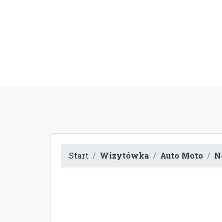
Start
Wizytówka
Auto Moto
N