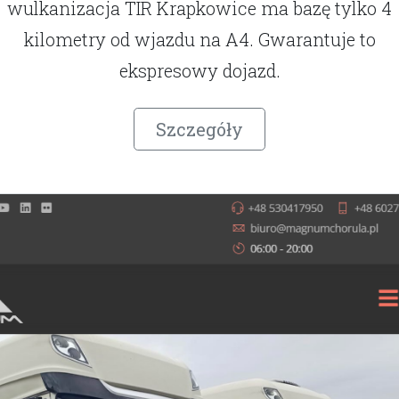
wulkanizacja TIR Krapkowice ma bazę tylko 4
kilometry od wjazdu na A4. Gwarantuje to
ekspresowy dojazd.
Szczegóły