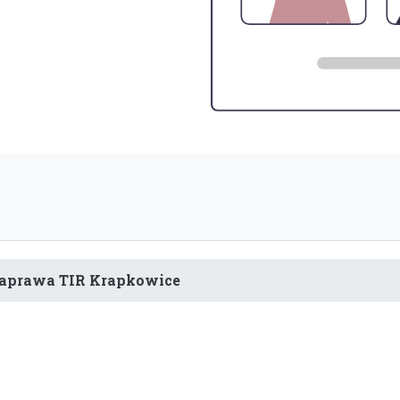
aprawa TIR Krapkowice