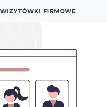
- WIZYTÓWKI FIRMOWE