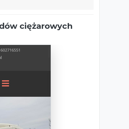
zdów ciężarowych