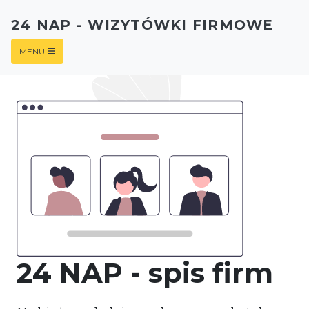
24 NAP - WIZYTÓWKI FIRMOWE
MENU
24 NAP - spis firm