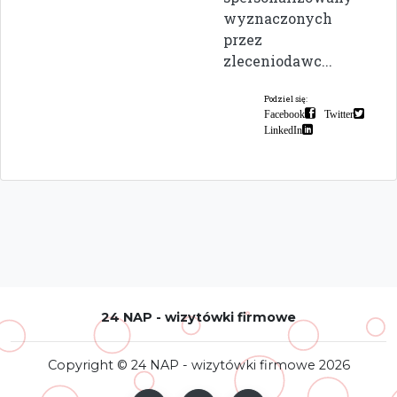
wyznaczonych
przez
zleceniodawc...
Podziel się:
Facebook
Twitter
LinkedIn
24 NAP - wizytówki firmowe
Copyright © 24 NAP - wizytówki firmowe 2026