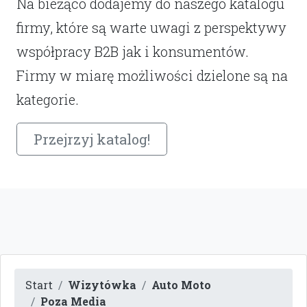
Na bieżąco dodajemy do naszego katalogu
firmy, które są warte uwagi z perspektywy
współpracy B2B jak i konsumentów.
Firmy w miarę możliwości dzielone są na
kategorie.
Przejrzyj katalog!
Start
Wizytówka
Auto Moto
Poza Media