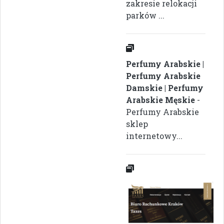
zakresie relokacji
parków ...
Perfumy Arabskie |
Perfumy Arabskie
Damskie | Perfumy
Arabskie Męskie
-
Perfumy Arabskie
sklep
internetowy...