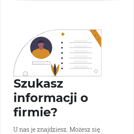
Szukasz
informacji o
firmie?
U nas je znajdziesz. Możesz się