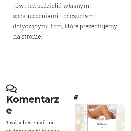
również podzielić własnymi
spostrzeżeniami i odczuciami
dotyczącymi firm, które prezentujemy
na stronie.
Komentarz
e
Twój adres email nie
zostanie opublikowany.