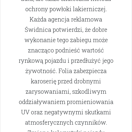
ochrony powłoki lakierniczej.
Każda agencja reklamowa
Świdnica potwierdzi, że dobre
wykonanie tego zabiegu może
znacząco podnieść wartość
rynkową pojazdu i przedłużyć jego
żywotność. Folia zabezpiecza
karoserię przed drobnymi
zarysowaniami, szkodliwym
oddziaływaniem promieniowania
UV oraz negatywnymi skutkami
atmosferycznych czynników.