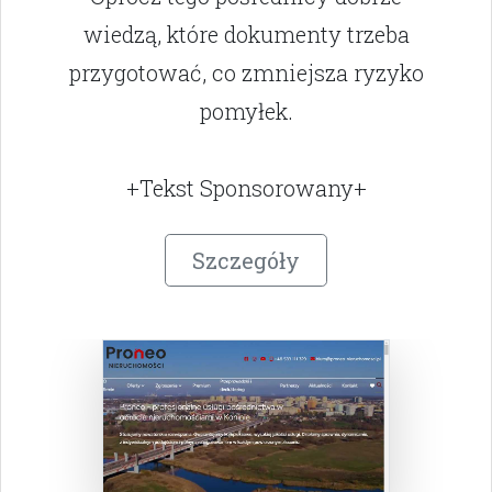
wiedzą, które dokumenty trzeba
przygotować, co zmniejsza ryzyko
pomyłek.
+Tekst Sponsorowany+
Szczegóły