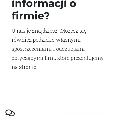
informacji o
firmie?
U nas je znajdziesz. Możesz się
również podzielić własnymi
spostrzeżeniami i odczuciami
dotyczącymi firm, które prezentujemy
na stronie.