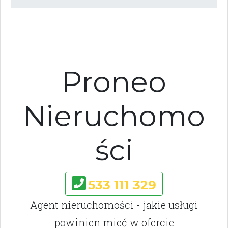
Proneo
Nieruchomo
ści
533 111 329
Agent nieruchomości - jakie usługi
powinien mieć w ofercie