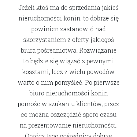
Jeżeli ktoś ma do sprzedania jakieś
nieruchomości konin, to dobrze się
powinien zastanowić nad
skorzystaniem z oferty jakiegoś
biura pośrednictwa. Rozwiązanie
to będzie się wiązać z pewnymi
kosztami, lecz z wielu powodów
warto o nim pomyśleć. Po pierwsze
biuro nieruchomości konin
pomoże w szukaniu klientów, przez
co można oszczędzić sporo czasu
na prezentowanie nieruchomości.
Oprócz tego pośrednicy dobrze