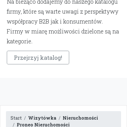
Na bieżąco dodajemy do naszego katalogu
firmy, które są warte uwagi z perspektywy
współpracy B2B jak i konsumentów.
Firmy w miarę możliwości dzielone są na
kategorie.
Przejrzyj katalog!
Start
Wizytówka
Nieruchomości
Proneo Nieruchomości