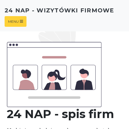
24 NAP - WIZYTÓWKI FIRMOWE
MENU
24 NAP - spis firm