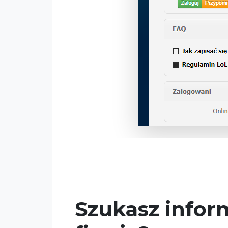
Szukasz inform