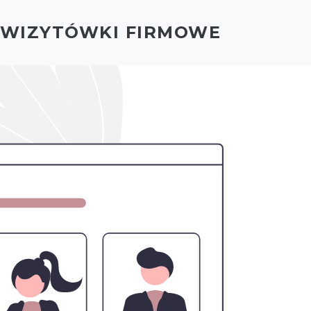
- WIZYTÓWKI FIRMOWE