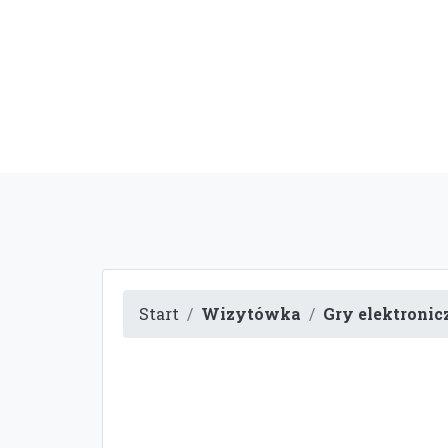
Start
Wizytówka
Gry elektronic