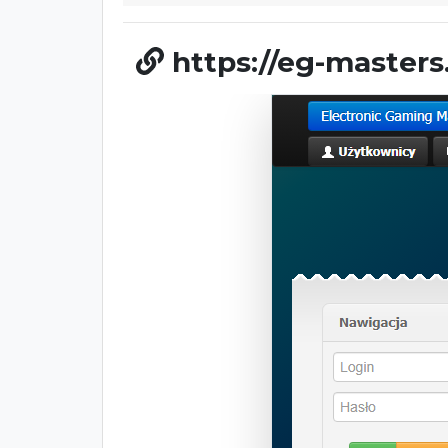
https://eg-masters.