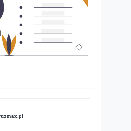
ruzmax.pl