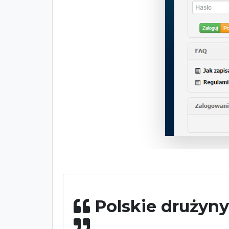
Polskie drużyny