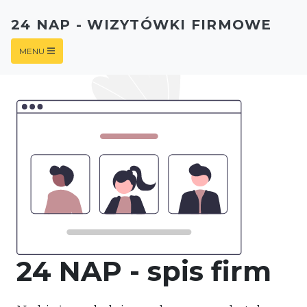
24 NAP - WIZYTÓWKI FIRMOWE
MENU
24 NAP - spis firm