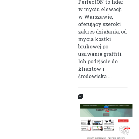
PerfectON to lider
w myciu elewacji
w Warszawie,
oferujący szeroki
zakres działania, od
mycia kostki
brukowej po
usuwanie graffiti.
Ich podejście do
klientów i
środowiska ...