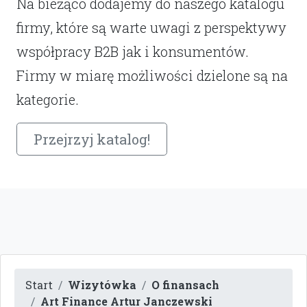
Na bieżąco dodajemy do naszego katalogu
firmy, które są warte uwagi z perspektywy
współpracy B2B jak i konsumentów.
Firmy w miarę możliwości dzielone są na
kategorie.
Przejrzyj katalog!
Start
Wizytówka
O finansach
Art Finance Artur Janczewski