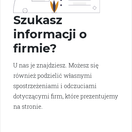
Szukasz
informacji o
firmie?
U nas je znajdziesz. Możesz się
również podzielić własnymi
spostrzeżeniami i odczuciami
dotyczącymi firm, które prezentujemy
na stronie.