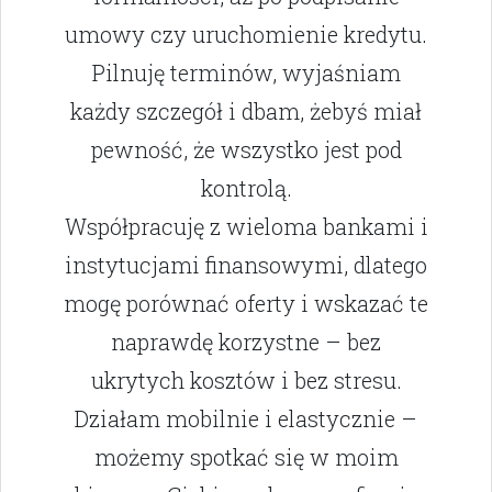
umowy czy uruchomienie kredytu.
Pilnuję terminów, wyjaśniam
każdy szczegół i dbam, żebyś miał
pewność, że wszystko jest pod
kontrolą.
Współpracuję z wieloma bankami i
instytucjami finansowymi, dlatego
mogę porównać oferty i wskazać te
naprawdę korzystne – bez
ukrytych kosztów i bez stresu.
Działam mobilnie i elastycznie –
możemy spotkać się w moim