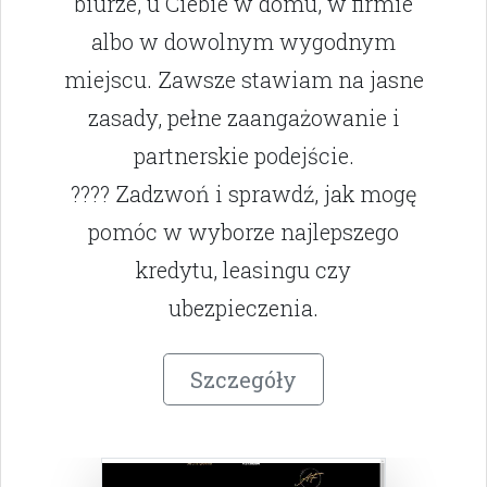
biurze, u Ciebie w domu, w firmie
albo w dowolnym wygodnym
miejscu. Zawsze stawiam na jasne
zasady, pełne zaangażowanie i
partnerskie podejście.
???? Zadzwoń i sprawdź, jak mogę
pomóc w wyborze najlepszego
kredytu, leasingu czy
ubezpieczenia.
Szczegóły