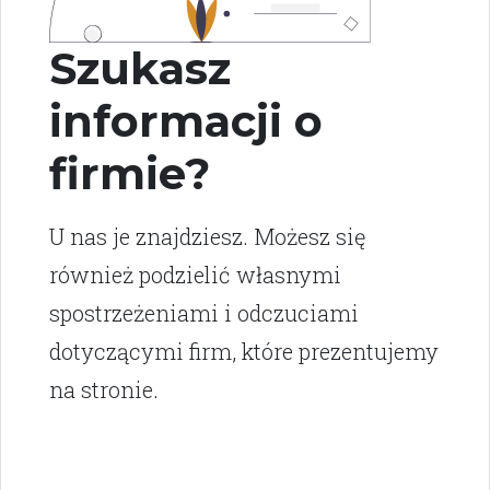
Szukasz
informacji o
firmie?
U nas je znajdziesz. Możesz się
również podzielić własnymi
spostrzeżeniami i odczuciami
dotyczącymi firm, które prezentujemy
na stronie.