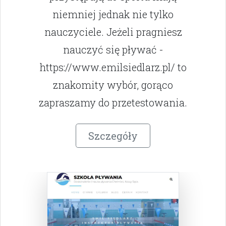
niemniej jednak nie tylko
nauczyciele. Jeżeli pragniesz
nauczyć się pływać -
https://www.emilsiedlarz.pl/ to
znakomity wybór, gorąco
zapraszamy do przetestowania.
Szczegóły