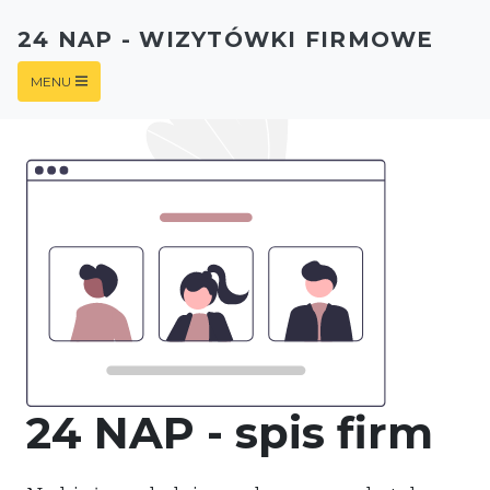
24 NAP - WIZYTÓWKI FIRMOWE
MENU
24 NAP - spis firm