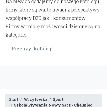
Na bieżąco dodajemy do naszego katalogu
firmy, które są warte uwagi z perspektywy
współpracy B2B jak i konsumentów.
Firmy w miarę możliwości dzielone są na
kategorie.
Przejrzyj katalog!
Start
Wizytówka
Sport
Szkoła Pływania Nowy Sącz - Chełmiec