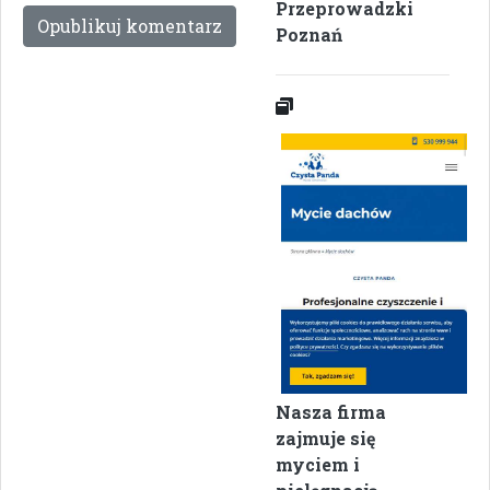
Przeprowadzki
Poznań
Nasza firma
zajmuje się
myciem i