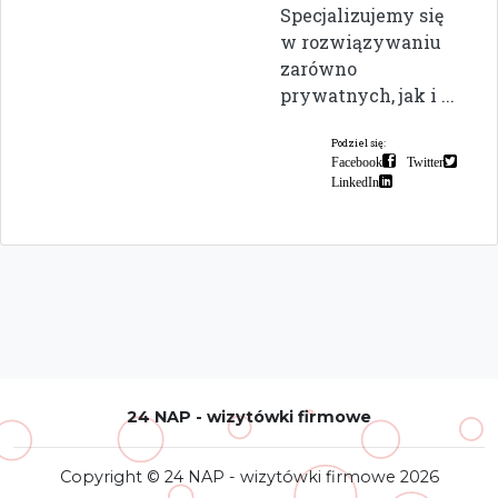
Specjalizujemy się
w rozwiązywaniu
zarówno
prywatnych, jak i ...
Podziel się:
Facebook
Twitter
LinkedIn
24 NAP - wizytówki firmowe
Copyright © 24 NAP - wizytówki firmowe 2026