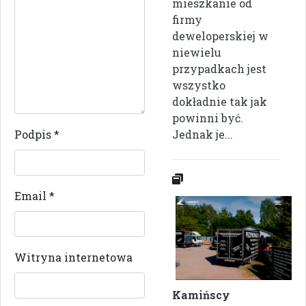
mieszkanie od
firmy
deweloperskiej w
niewielu
przypadkach jest
wszystko
dokładnie tak jak
powinni być.
Podpis
*
Jednak je...
Email
*
Witryna internetowa
Kamińscy