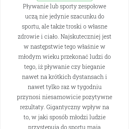
Pływanie lub sporty zespołowe
uczą nie jedynie szacunku do
sportu, ale także troski o własne
zdrowie i ciało. Najskuteczniej jest
w następstwie tego właśnie w
młodym wieku przekonać ludzi do
tego, iż pływanie czy bieganie
nawet na krótkich dystansach i
nawet tylko raz w tygodniu
przynosi niesamowicie pozytywne
rezultaty. Gigantyczny wpływ na
to, w jaki sposób młodzi ludzie
przystępują do sportu mają