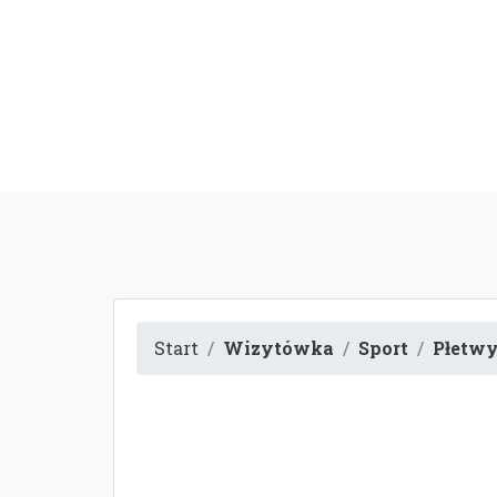
Start
Wizytówka
Sport
Płetwy