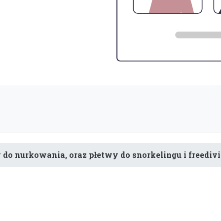
 do nurkowania, oraz płetwy do snorkelingu i freedivi