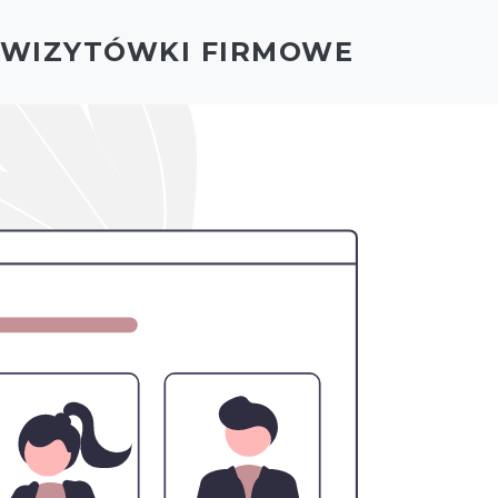
- WIZYTÓWKI FIRMOWE