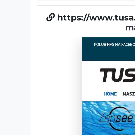
https://www.tusa
ma