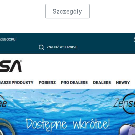
Szczegóły