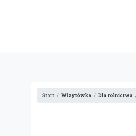
Start
Wizytówka
Dla rolnictwa