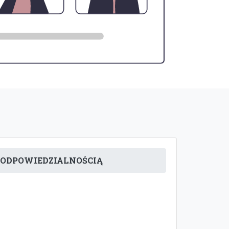
 ODPOWIEDZIALNOŚCIĄ