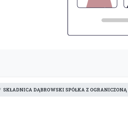
SKŁADNICA DĄBROWSKI SPÓŁKA Z OGRANICZONĄ