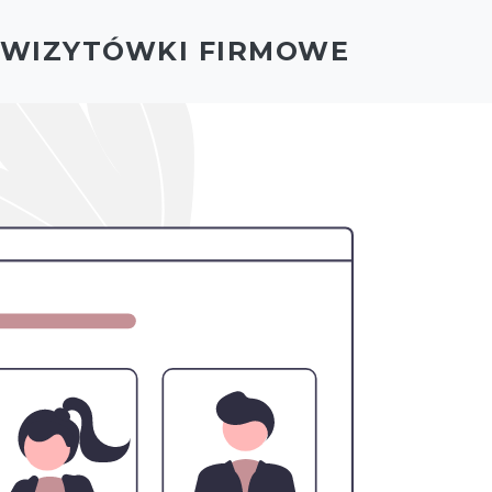
- WIZYTÓWKI FIRMOWE