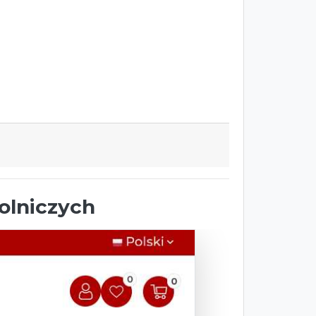
olniczych