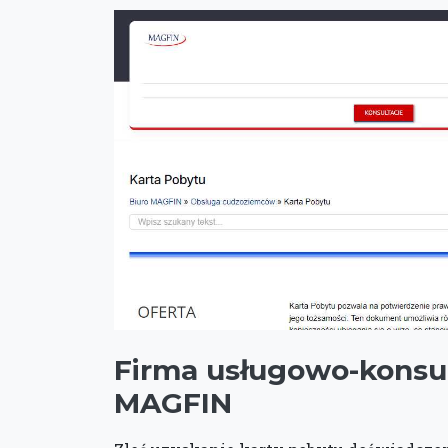
Firma usługowo-konsu
MAGFIN