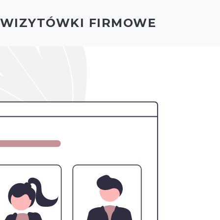
- WIZYTÓWKI FIRMOWE