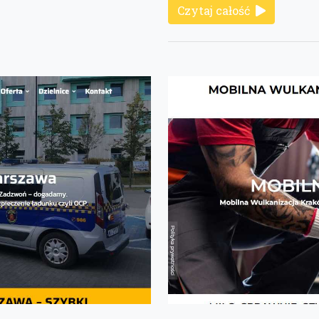
Czytaj całość