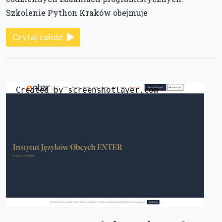
Szkolenie Python Kraków obejmuje
Czytaj całość