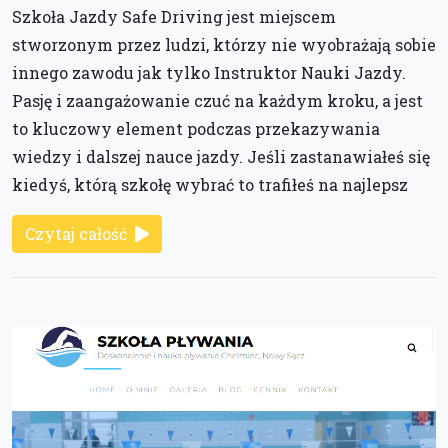
Szkoła Jazdy Safe Driving jest miejscem
stworzonym przez ludzi, którzy nie wyobrażają sobie
innego zawodu jak tylko Instruktor Nauki Jazdy.
Pasję i zaangażowanie czuć na każdym kroku, a jest
to kluczowy element podczas przekazywania
wiedzy i dalszej nauce jazdy. Jeśli zastanawiałeś się
kiedyś, którą szkołę wybrać to trafiłeś na najlepsz
Czytaj całość