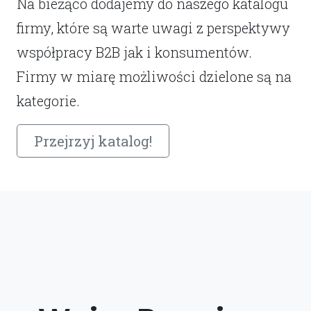
Na bieżąco dodajemy do naszego katalogu
firmy, które są warte uwagi z perspektywy
współpracy B2B jak i konsumentów.
Firmy w miarę możliwości dzielone są na
kategorie.
Przejrzyj katalog!