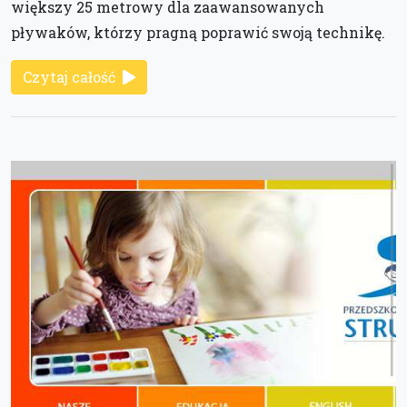
większy 25 metrowy dla zaawansowanych
pływaków, którzy pragną poprawić swoją technikę.
Czytaj całość