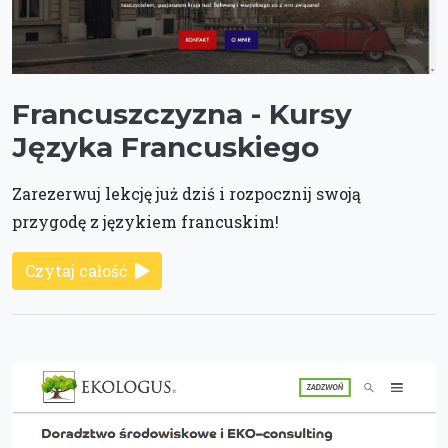
Francuszczyzna - Kursy
Języka Francuskiego
Zarezerwuj lekcję już dziś i rozpocznij swoją
przygodę z językiem francuskim!
Czytaj całość