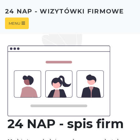
24 NAP - WIZYTÓWKI FIRMOWE
MENU
24 NAP - spis firm