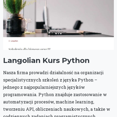
Langolian Kurs Python
Nasza firma prowadzi działalność na organizacji
specjalistycznych szkoleń z języka Python –
jednego z najpopularniejszych języków
programowania. Python znajduje zastosowanie w
automatyzacji procesów, machine learning,
tworzeniu API, obliczeniach naukowych, a także w
codziennych zadaniach programistycznych.