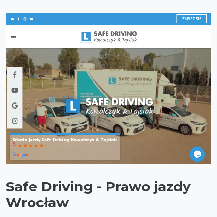
Safe Driving - Prawo jazdy
Wrocław