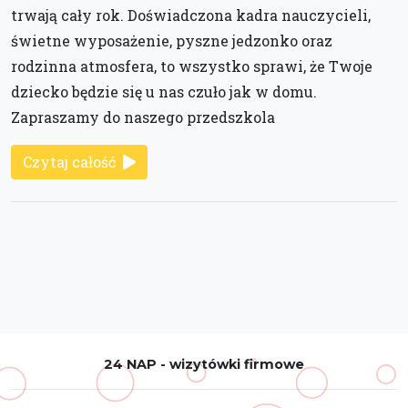
trwają cały rok. Doświadczona kadra nauczycieli,
świetne wyposażenie, pyszne jedzonko oraz
rodzinna atmosfera, to wszystko sprawi, że Twoje
dziecko będzie się u nas czuło jak w domu.
Zapraszamy do naszego przedszkola
Czytaj całość
24 NAP - wizytówki firmowe