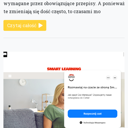
wymagane przez obowiązujące przepisy. A ponieważ
te zmieniają się dość często, to czasami mo
Czytaj całość