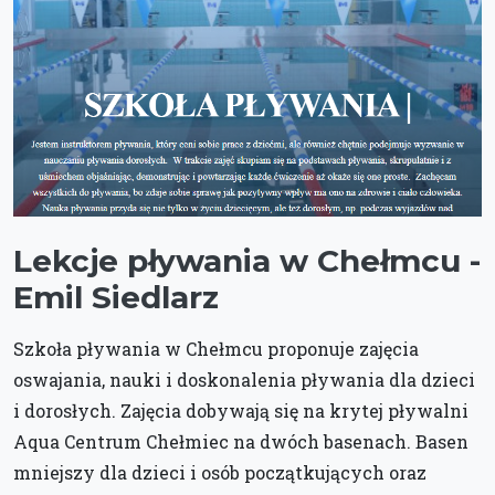
Lekcje pływania w Chełmcu -
Emil Siedlarz
Szkoła pływania w Chełmcu proponuje zajęcia
oswajania, nauki i doskonalenia pływania dla dzieci
i dorosłych. Zajęcia dobywają się na krytej pływalni
Aqua Centrum Chełmiec na dwóch basenach. Basen
mniejszy dla dzieci i osób początkujących oraz