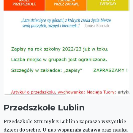
Przedszkole Lublin
Przedszkole Strumyk z Lublina zaprasza wszystkie
dzieci do siebie. U nas wspaniała zabawa oraz nauka