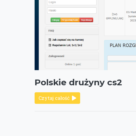
Polskie drużyny cs2
Czytaj całość