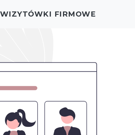
- WIZYTÓWKI FIRMOWE